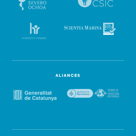
ALIANCES