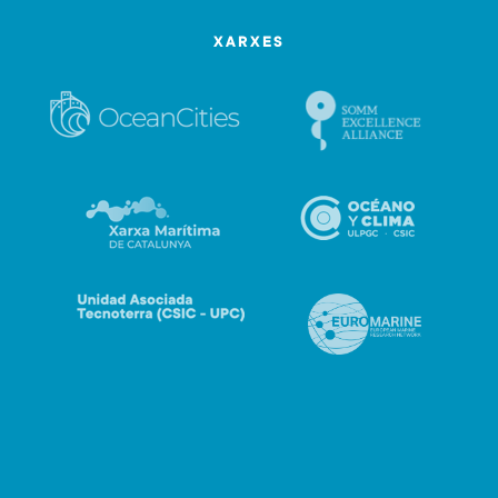
XARXES