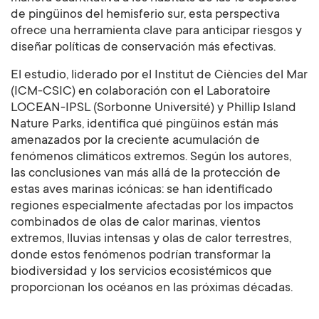
de pingüinos del hemisferio sur, esta perspectiva
ofrece una herramienta clave para anticipar riesgos y
diseñar políticas de conservación más efectivas.
El estudio, liderado por el Institut de Ciències del Mar
(ICM-CSIC) en colaboración con el Laboratoire
LOCEAN-IPSL (Sorbonne Université) y Phillip Island
Nature Parks, identifica qué pingüinos están más
amenazados por la creciente acumulación de
fenómenos climáticos extremos. Según los autores,
las conclusiones van más allá de la protección de
estas aves marinas icónicas: se han identificado
regiones especialmente afectadas por los impactos
combinados de olas de calor marinas, vientos
extremos, lluvias intensas y olas de calor terrestres,
donde estos fenómenos podrían transformar la
biodiversidad y los servicios ecosistémicos que
proporcionan los océanos en las próximas décadas.