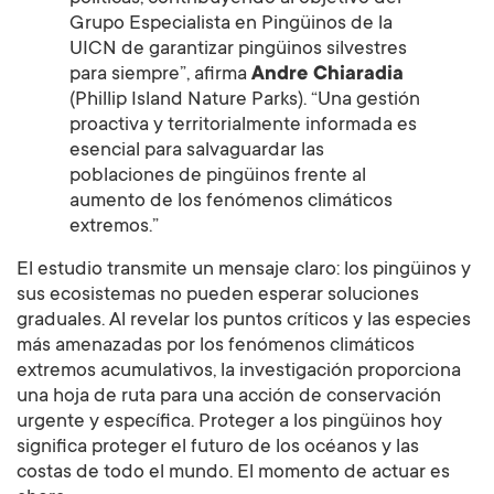
Grupo Especialista en Pingüinos de la
UICN de garantizar pingüinos silvestres
para siempre”, afirma
Andre Chiaradia
(Phillip Island Nature Parks). “Una gestión
proactiva y territorialmente informada es
esencial para salvaguardar las
poblaciones de pingüinos frente al
aumento de los fenómenos climáticos
extremos.”
El estudio transmite un mensaje claro: los pingüinos y
sus ecosistemas no pueden esperar soluciones
graduales. Al revelar los puntos críticos y las especies
más amenazadas por los fenómenos climáticos
extremos acumulativos, la investigación proporciona
una hoja de ruta para una acción de conservación
urgente y específica. Proteger a los pingüinos hoy
significa proteger el futuro de los océanos y las
costas de todo el mundo. El momento de actuar es