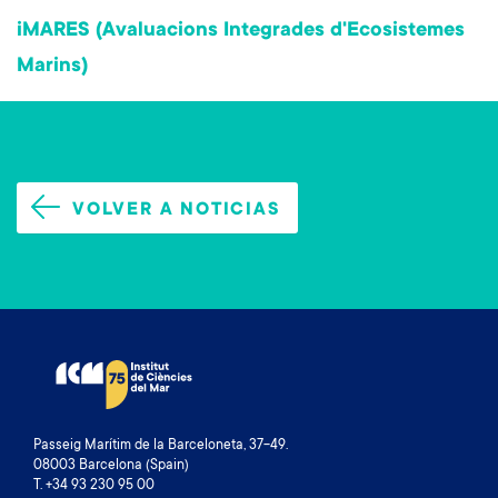
iMARES (Avaluacions Integrades d'Ecosistemes
Marins)
VOLVER A NOTICIAS
Passeig Marítim de la Barceloneta, 37-49.
08003 Barcelona (Spain)
T. +34 93 230 95 00