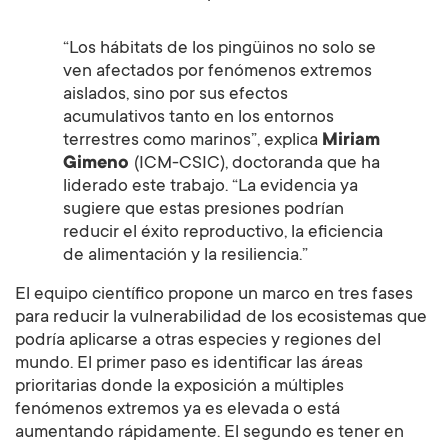
“Los hábitats de los pingüinos no solo se
ven afectados por fenómenos extremos
aislados, sino por sus efectos
acumulativos tanto en los entornos
terrestres como marinos”, explica
Miriam
Gimeno
(ICM-CSIC), doctoranda que ha
liderado este trabajo. “La evidencia ya
sugiere que estas presiones podrían
reducir el éxito reproductivo, la eficiencia
de alimentación y la resiliencia.”
El equipo científico propone un marco en tres fases
para reducir la vulnerabilidad de los ecosistemas que
podría aplicarse a otras especies y regiones del
mundo. El primer paso es identificar las áreas
prioritarias donde la exposición a múltiples
fenómenos extremos ya es elevada o está
aumentando rápidamente. El segundo es tener en