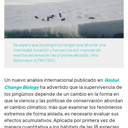
Se espera que los pingüinos tengan que afrontar una
intensidad, duración y frecuencia aún mayores de
eventos extremos en las próximas décadas / Ana
Sotomayor (UTM-CSIC).
Un nuevo análisis internacional publicado en
Global
ha advertido que la supervivencia de
Change Biology
los pingüinos depende de un cambio en la forma en
que la ciencia y las políticas de conservación abordan
el cambio climático: más que examinar los fenómenos
extremos de forma aislada, es necesario evaluar sus
efectos acumulativos. Aplicada por primera vez de
manera cuantitativa a los hábitats de las 18 especies