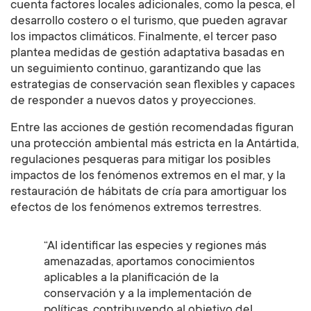
cuenta factores locales adicionales, como la pesca, el
desarrollo costero o el turismo, que pueden agravar
los impactos climáticos. Finalmente, el tercer paso
plantea medidas de gestión adaptativa basadas en
un seguimiento continuo, garantizando que las
estrategias de conservación sean flexibles y capaces
de responder a nuevos datos y proyecciones.
Entre las acciones de gestión recomendadas figuran
una protección ambiental más estricta en la Antártida,
regulaciones pesqueras para mitigar los posibles
impactos de los fenómenos extremos en el mar, y la
restauración de hábitats de cría para amortiguar los
efectos de los fenómenos extremos terrestres.
“Al identificar las especies y regiones más
amenazadas, aportamos conocimientos
aplicables a la planificación de la
conservación y a la implementación de
políticas, contribuyendo al objetivo del