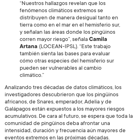
“Nuestros hallazgos revelan que los
fenómenos climáticos extremos se
distribuyen de manera desigual tanto en
tierra como en el mar en el hemisferio sur,
y señalan las áreas donde los pingüinos
corren mayor riesgo”, señala
Camila
Artana
(LOCEAN-IPSL). “Este trabajo
también sienta las bases para evaluar
cómo otras especies del hemisferio sur
pueden ser vulnerables al cambio
climático.”
Analizando tres décadas de datos climáticos, los
investigadores descubrieron que los pingüinos
africanos, de Snares, emperador, Adelia y de
Galápagos están expuestos a los mayores riesgos
acumulativos. De cara al futuro, se espera que toda la
comunidad de pingüinos deba afrontar una
intensidad, duración y frecuencia aún mayores de
eventos extremos en las próximas décadas.