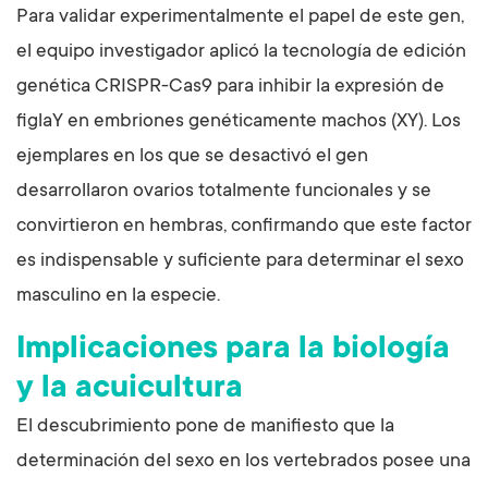
Para validar experimentalmente el papel de este gen,
el equipo investigador aplicó la tecnología de edición
genética CRISPR-Cas9 para inhibir la expresión de
figlaY en embriones genéticamente machos (XY). Los
ejemplares en los que se desactivó el gen
desarrollaron ovarios totalmente funcionales y se
convirtieron en hembras, confirmando que este factor
es indispensable y suficiente para determinar el sexo
masculino en la especie.
Implicaciones para la biología
y la acuicultura
El descubrimiento pone de manifiesto que la
determinación del sexo en los vertebrados posee una