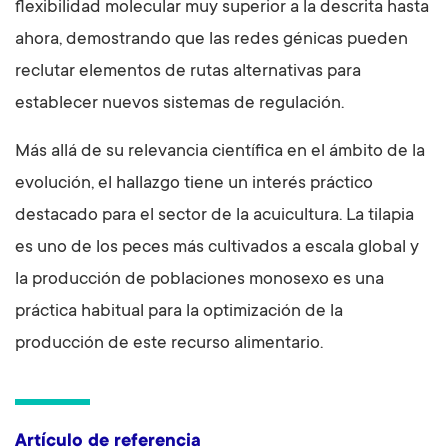
flexibilidad molecular muy superior a la descrita hasta
ahora, demostrando que las redes génicas pueden
reclutar elementos de rutas alternativas para
establecer nuevos sistemas de regulación.
Más allá de su relevancia científica en el ámbito de la
evolución, el hallazgo tiene un interés práctico
destacado para el sector de la acuicultura. La tilapia
es uno de los peces más cultivados a escala global y
la producción de poblaciones monosexo es una
práctica habitual para la optimización de la
producción de este recurso alimentario.
Artículo de referencia