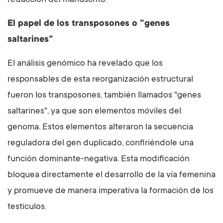
redacción del manuscrito.
El papel de los transposones o "genes
saltarines"
El análisis genómico ha revelado que los
responsables de esta reorganización estructural
fueron los transposones, también llamados "genes
saltarines", ya que son elementos móviles del
genoma. Estos elementos alteraron la secuencia
reguladora del gen duplicado, confiriéndole una
función dominante-negativa. Esta modificación
bloquea directamente el desarrollo de la vía femenina
y promueve de manera imperativa la formación de los
testículos.