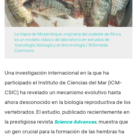
La tilapia de Mozambique, originaria del sudeste de África,
es un modelo clásico de laboratorio en estudios de
toxicología, fisiología y endocrinología / Wikimedia
Commons.
Una investigación internacional en la que ha
participado el Instituto de Ciencias del Mar (ICM-
CSIC) ha revelado un mecanismo evolutivo hasta
ahora desconocido en la biología reproductiva de los
vertebrados. El estudio, publicado recientemente en
la prestigiosa revista
, muestra que
Science Advances
un gen crucial para la formación de las hembras ha