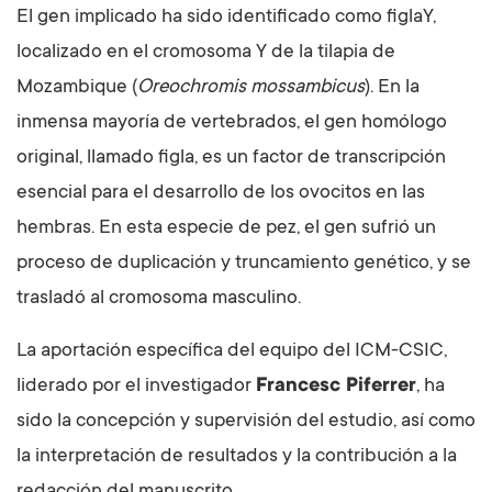
El gen implicado ha sido identificado como figlaY,
localizado en el cromosoma Y de la tilapia de
Mozambique (
Oreochromis mossambicus
). En la
inmensa mayoría de vertebrados, el gen homólogo
original, llamado figla, es un factor de transcripción
esencial para el desarrollo de los ovocitos en las
hembras. En esta especie de pez, el gen sufrió un
proceso de duplicación y truncamiento genético, y se
trasladó al cromosoma masculino.
La aportación específica del equipo del ICM-CSIC,
liderado por el investigador
Francesc Piferrer
, ha
sido la concepción y supervisión del estudio, así como
la interpretación de resultados y la contribución a la