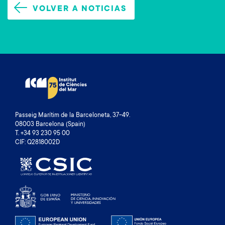
VOLVER A NOTICIAS
Passeig Marítim de la Barceloneta, 37-49.
08003 Barcelona (Spain)
T. +34 93 230 95 00
CIF: Q2818002D