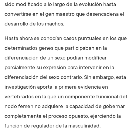
sido modificado a lo largo de la evolución hasta
convertirse en el gen maestro que desencadena el
desarrollo de los machos.
Hasta ahora se conocían casos puntuales en los que
determinados genes que participaban en la
diferenciación de un sexo podían modificar
parcialmente su expresión para intervenir en la
diferenciación del sexo contrario. Sin embargo, esta
investigación aporta la primera evidencia en
vertebrados en la que un componente funcional del
nodo femenino adquiere la capacidad de gobernar
completamente el proceso opuesto, ejerciendo la
función de regulador de la masculinidad.