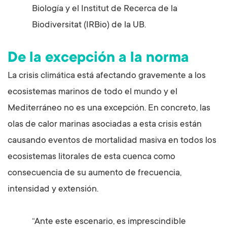
Biología y el Institut de Recerca de la
Biodiversitat (IRBio) de la UB.
De la excepción a la norma
La crisis climática está afectando gravemente a los
ecosistemas marinos de todo el mundo y el
Mediterráneo no es una excepción. En concreto, las
olas de calor marinas asociadas a esta crisis están
causando eventos de mortalidad masiva en todos los
ecosistemas litorales de esta cuenca como
consecuencia de su aumento de frecuencia,
intensidad y extensión.
“Ante este escenario, es imprescindible