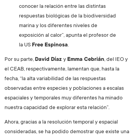
conocer la relación entre las distintas
respuestas biológicas de la biodiversidad
marina y los diferentes niveles de
exposición al calor”, apunta el profesor de
la US
Free Espinosa
.
Por su parte,
David Díaz
y
Emma Cebrián
, del IEO y
el CEAB, respectivamente, lamentan que, hasta la
fecha, “la alta variabilidad de las respuestas
observadas entre especies y poblaciones a escalas
espaciales y temporales muy diferentes ha minado
nuestra capacidad de explorar esta relación”.
Ahora, gracias a la resolución temporal y espacial
consideradas, se ha podido demostrar que existe una