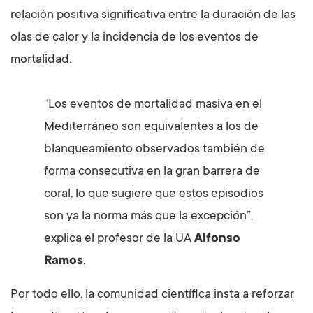
relación positiva significativa entre la duración de las
olas de calor y la incidencia de los eventos de
mortalidad.
“Los eventos de mortalidad masiva en el
Mediterráneo son equivalentes a los de
blanqueamiento observados también de
forma consecutiva en la gran barrera de
coral, lo que sugiere que estos episodios
son ya la norma más que la excepción”,
explica el profesor de la UA
Alfonso
Ramos
.
Por todo ello, la comunidad científica insta a reforzar