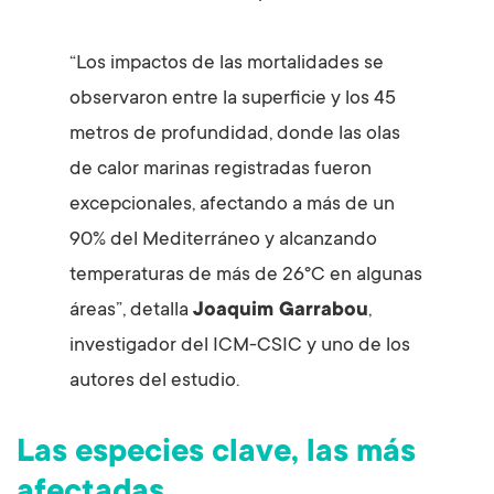
“Los impactos de las mortalidades se
observaron entre la superficie y los 45
metros de profundidad, donde las olas
de calor marinas registradas fueron
excepcionales, afectando a más de un
90% del Mediterráneo y alcanzando
temperaturas de más de 26ºC en algunas
áreas”, detalla
Joaquim Garrabou
,
investigador del ICM-CSIC y uno de los
autores del estudio.
Las especies clave, las más