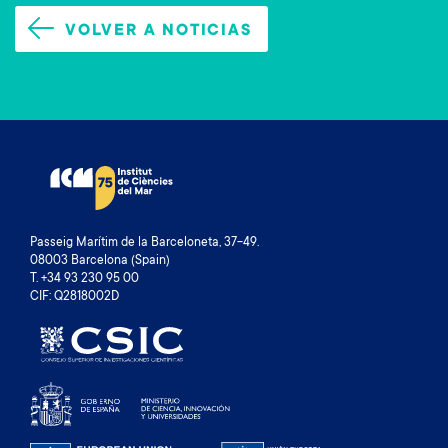
VOLVER A NOTICIAS
Passeig Marítim de la Barceloneta, 37-49.
08003 Barcelona (Spain)
T. +34 93 230 95 00
CIF: Q2818002D