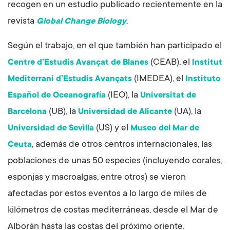
recogen en un estudio publicado recientemente en la
revista
.
Global Change Biology
Según el trabajo, en el que también han participado el
(CEAB), el
Centre d’Estudis Avançat de Blanes
Institut
(IMEDEA), el
Mediterrani d’Estudis Avançats
Instituto
(IEO), la
Español de Oceanografía
Universitat de
(UB), la
(UA), la
Barcelona
Universidad de Alicante
(US) y el
Universidad de Sevilla
Museo del Mar de
, además de otros centros internacionales, las
Ceuta
poblaciones de unas 50 especies (incluyendo corales,
esponjas y macroalgas, entre otros) se vieron
afectadas por estos eventos a lo largo de miles de
kilómetros de costas mediterráneas, desde el Mar de
Alborán hasta las costas del próximo oriente.