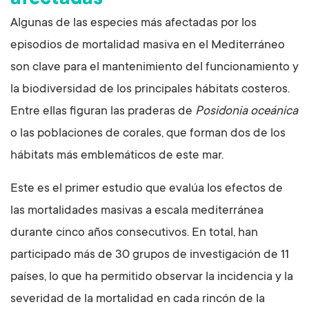
afectadas
Algunas de las especies más afectadas por los
episodios de mortalidad masiva en el Mediterráneo
son clave para el mantenimiento del funcionamiento y
la biodiversidad de los principales hábitats costeros.
Entre ellas figuran las praderas de
Posidonia oceánica
o las poblaciones de corales, que forman dos de los
hábitats más emblemáticos de este mar.
Este es el primer estudio que evalúa los efectos de
las mortalidades masivas a escala mediterránea
durante cinco años consecutivos. En total, han
participado más de 30 grupos de investigación de 11
países, lo que ha permitido observar la incidencia y la
severidad de la mortalidad en cada rincón de la