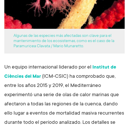
Algunas de las especies más afectadas son clave para el
mantenimiento de los ecosistemas, como es el caso de la
Paramuricea Clavata / Mario Munaretto.
Un equipo internacional liderado por el
Institut de
(ICM-CSIC) ha comprobado que,
Ciències del Mar
entre los años 2015 y 2019, el Mediterráneo
experimentó una serie de olas de calor marinas que
afectaron a todas las regiones de la cuenca, dando
ello lugar a eventos de mortalidad masiva recurrentes
durante todo el período analizado. Los detalles se