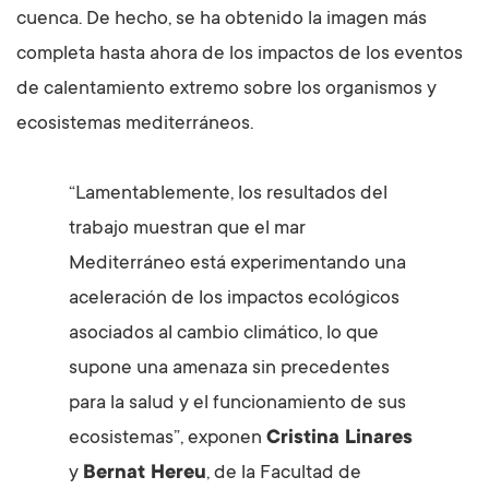
cuenca. De hecho, se ha obtenido la imagen más
completa hasta ahora de los impactos de los eventos
de calentamiento extremo sobre los organismos y
ecosistemas mediterráneos.
“Lamentablemente, los resultados del
trabajo muestran que el mar
Mediterráneo está experimentando una
aceleración de los impactos ecológicos
asociados al cambio climático, lo que
supone una amenaza sin precedentes
para la salud y el funcionamiento de sus
ecosistemas”, exponen
Cristina Linares
y
Bernat Hereu
, de la Facultad de