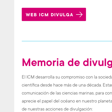
WEB ICM DIVULGA
Memoria de divul
El ICM desarrolla su compromiso con la socied
científica desde hace más de una década. Esta
comunicación de las ciencias marinas, para con
aprecie el papel del océano en nuestro planet
de nuestras acciones de divulgación: