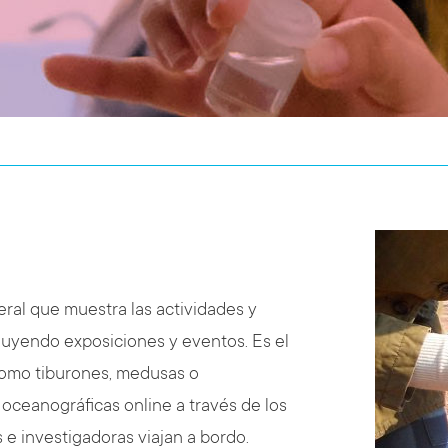
eral que muestra las actividades y
luyendo exposiciones y eventos. Es el
como tiburones, medusas o
 oceanográficas online a través de los
 e investigadoras viajan a bordo.