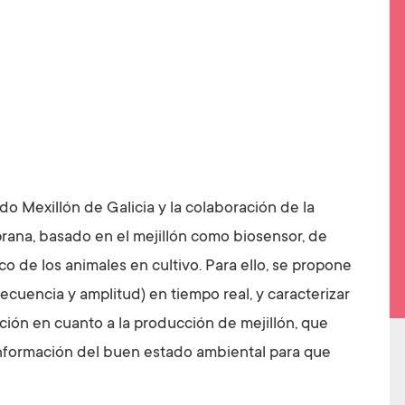
 Mexillón de Galicia y la colaboración de la
prana, basado en el mejillón como biosensor, de
o de los animales en cultivo. Para ello, se propone
ecuencia y amplitud) en tiempo real, y caracterizar
ión en cuanto a la producción de mejillón, que
 información del buen estado ambiental para que