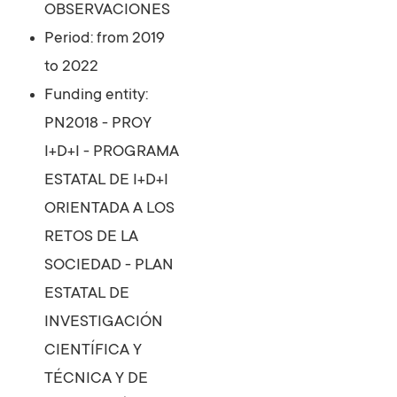
OBSERVACIONES
Period: from 2019
to 2022
Funding entity:
PN2018 - PROY
I+D+I - PROGRAMA
ESTATAL DE I+D+I
ORIENTADA A LOS
RETOS DE LA
SOCIEDAD - PLAN
ESTATAL DE
INVESTIGACIÓN
CIENTÍFICA Y
TÉCNICA Y DE