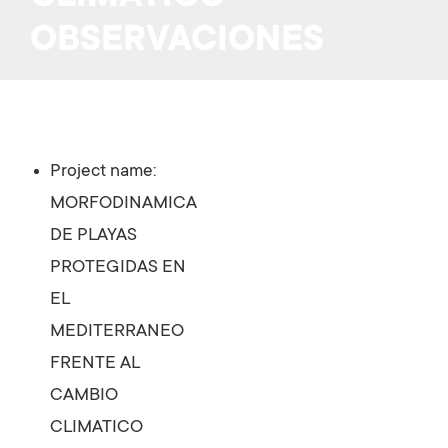
OBSERVACIONES
Project name:
MORFODINAMICA
DE PLAYAS
PROTEGIDAS EN
EL
MEDITERRANEO
FRENTE AL
CAMBIO
CLIMATICO