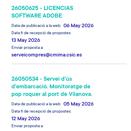
26050625 - LICENCIAS
SOFTWARE ADOBE
06 May 2026
Data de publicació a la web
Data fi de recepció de propostes
13 May 2026
Enviar proposta a
serveicompres@cmima.csic.es
26050534 - Servei d'ús
d'embarcació. Monitoratge de
pop roquer al port de Vilanova.
05 May 2026
Data de publicació a la web
Data fi de recepció de propostes
12 May 2026
Enviar proposta a