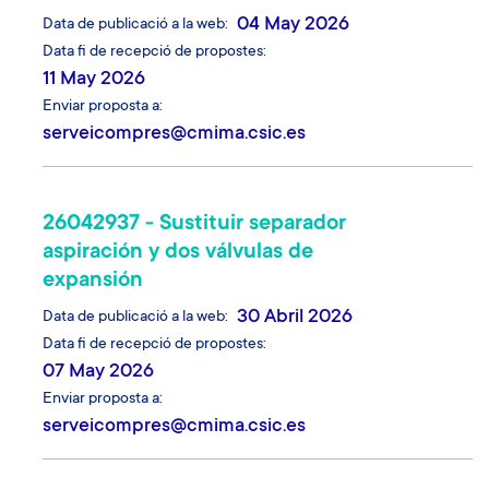
04 May 2026
Data de publicació a la web
Data fi de recepció de propostes
11 May 2026
Enviar proposta a
serveicompres@cmima.csic.es
26042937 - Sustituir separador
aspiración y dos válvulas de
expansión
30 Abril 2026
Data de publicació a la web
Data fi de recepció de propostes
07 May 2026
Enviar proposta a
serveicompres@cmima.csic.es