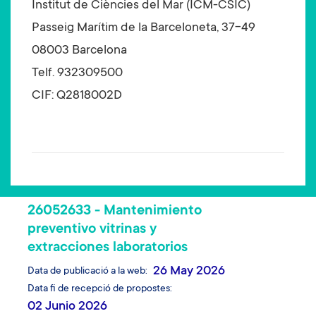
Institut de Ciències del Mar (ICM-CSIC)
Passeig Marítim de la Barceloneta, 37-49
08003 Barcelona
Telf. 932309500
CIF: Q2818002D
26052633 - Mantenimiento
preventivo vitrinas y
extracciones laboratorios
26 May 2026
Data de publicació a la web
Data fi de recepció de propostes
02 Junio 2026