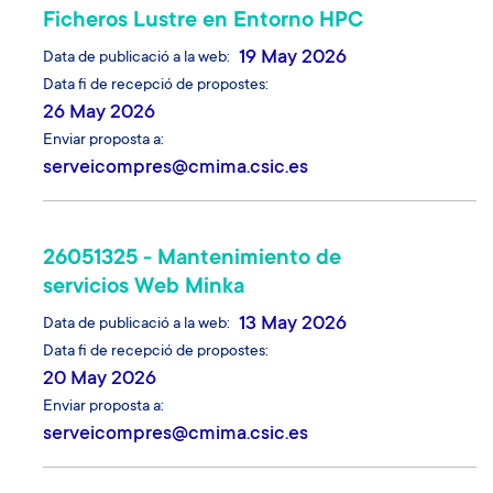
Ficheros Lustre en Entorno HPC
19 May 2026
Data de publicació a la web
Data fi de recepció de propostes
26 May 2026
Enviar proposta a
serveicompres@cmima.csic.es
26051325 - Mantenimiento de
servicios Web Minka
13 May 2026
Data de publicació a la web
Data fi de recepció de propostes
20 May 2026
Enviar proposta a
serveicompres@cmima.csic.es