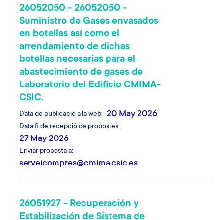
26052050 - 26052050 -
Suministro de Gases envasados
en botellas así como el
arrendamiento de dichas
botellas necesarias para el
abastecimiento de gases de
Laboratorio del Edificio CMIMA-
CSIC.
20 May 2026
Data de publicació a la web
Data fi de recepció de propostes
27 May 2026
Enviar proposta a
serveicompres@cmima.csic.es
26051927 - Recuperación y
Estabilización de Sistema de