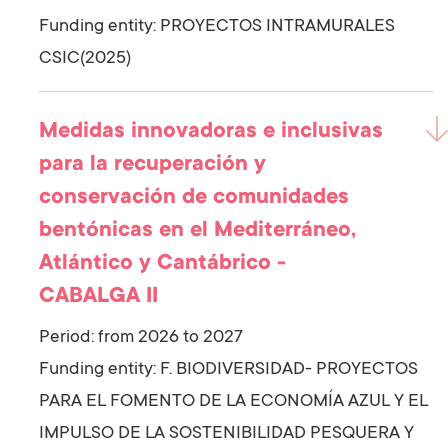
Funding entity:
PROYECTOS INTRAMURALES
CSIC(2025)
Medidas innovadoras e inclusivas
para la recuperación y
conservación de comunidades
bentónicas en el Mediterráneo,
Atlántico y Cantábrico -
CABALGA II
Period: from 2026 to 2027
Funding entity:
F. BIODIVERSIDAD- PROYECTOS
PARA EL FOMENTO DE LA ECONOMÍA AZUL Y EL
IMPULSO DE LA SOSTENIBILIDAD PESQUERA Y