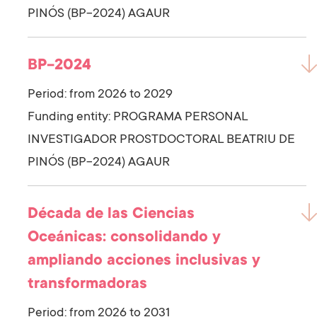
PINÓS (BP-2024) AGAUR
BP-2024
Period: from 2026 to 2029
Funding entity:
PROGRAMA PERSONAL
INVESTIGADOR PROSTDOCTORAL BEATRIU DE
PINÓS (BP-2024) AGAUR
Década de las Ciencias
Oceánicas: consolidando y
ampliando acciones inclusivas y
transformadoras
Period: from 2026 to 2031