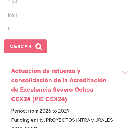
Actuación de refuerzo y
consolidación de la Acreditación
de Excelencia Severo Ochoa
CEX24 (PIE CEX24)
Period: from 2026 to 2029
Funding entity:
PROYECTOS INTRAMURALES