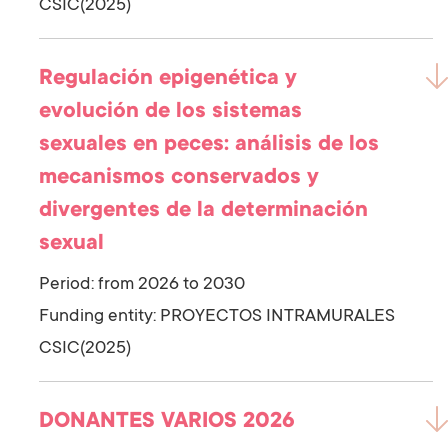
CSIC(2025)
Regulación epigenética y
evolución de los sistemas
sexuales en peces: análisis de los
mecanismos conservados y
divergentes de la determinación
sexual
Period: from 2026 to 2030
Funding entity:
PROYECTOS INTRAMURALES
CSIC(2025)
DONANTES VARIOS 2026