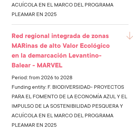
ACUÍCOLA EN EL MARCO DEL PROGRAMA
PLEAMAR EN 2025
Red regional integrada de zonas
MARinas de alto Valor Ecológico
en la demarcación Levantino-
Balear - MARVEL
Period: from 2026 to 2028
Funding entity:
F. BIODIVERSIDAD- PROYECTOS
PARA EL FOMENTO DE LA ECONOMÍA AZUL Y EL
IMPULSO DE LA SOSTENIBILIDAD PESQUERA Y
ACUÍCOLA EN EL MARCO DEL PROGRAMA
PLEAMAR EN 2025