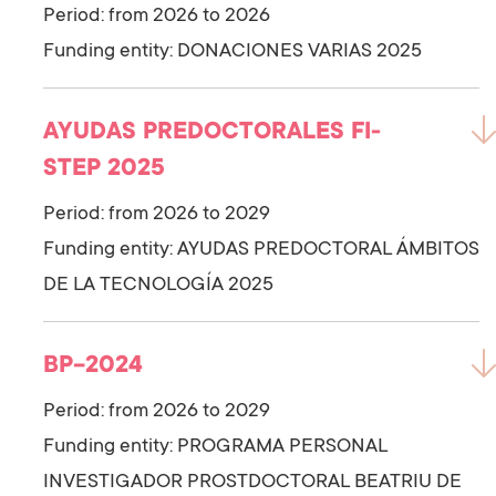
Period: from 2026 to 2026
Funding entity:
DONACIONES VARIAS 2025
AYUDAS PREDOCTORALES FI-
STEP 2025
Period: from 2026 to 2029
Funding entity:
AYUDAS PREDOCTORAL ÁMBITOS
DE LA TECNOLOGÍA 2025
BP-2024
Period: from 2026 to 2029
Funding entity:
PROGRAMA PERSONAL
INVESTIGADOR PROSTDOCTORAL BEATRIU DE