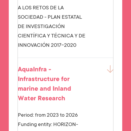
A LOS RETOS DE LA
SOCIEDAD - PLAN ESTATAL
DE INVESTIGACIÓN
CIENTÍFICA Y TÉCNICA Y DE
INNOVACIÓN 2017-2020
AquaInfra -
Infrastructure for
marine and Inland
Water Research
Period: from 2023 to 2026
Funding entity:
HORIZON-