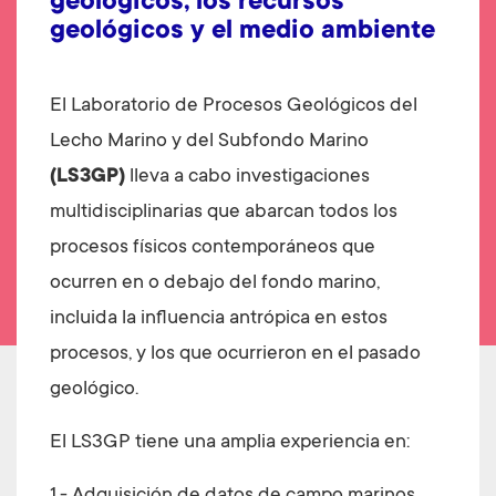
geológicos, los recursos
geológicos y el medio ambiente
El Laboratorio de Procesos Geológicos del
Lecho Marino y del Subfondo Marino
(LS3GP)
lleva a cabo investigaciones
multidisciplinarias que abarcan todos los
procesos físicos contemporáneos que
ocurren en o debajo del fondo marino,
incluida la influencia antrópica en estos
procesos, y los que ocurrieron en el pasado
geológico.
El LS3GP tiene una amplia experiencia en: