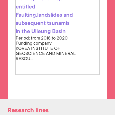
entitled
Faulting,landslides and
subsequent tsunamis
in the Ulleung Basin
Period: from 2018 to 2020
Funding company:
KOREA INSTITUTE OF
GEOSCIENCE AND MINERAL
RESOU...
Research lines