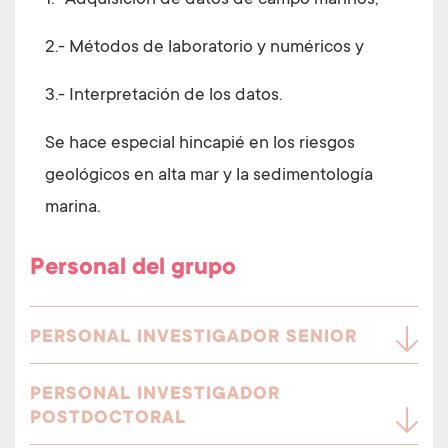
1.- Adquisición de datos de campo marinos,
2.- Métodos de laboratorio y numéricos y
3.- Interpretación de los datos.
Se hace especial hincapié en los riesgos
geológicos en alta mar y la sedimentología
marina.
Personal del grupo
PERSONAL INVESTIGADOR SENIOR
PERSONAL INVESTIGADOR
POSTDOCTORAL