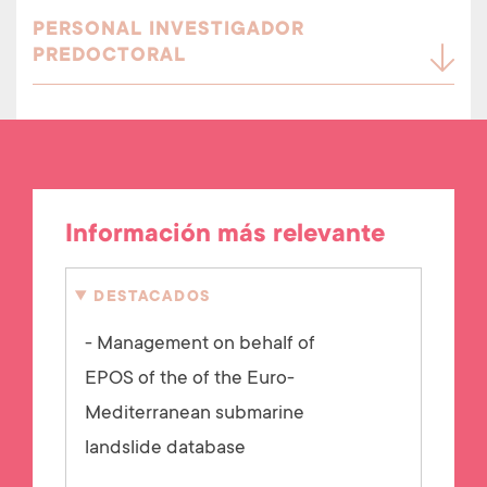
PERSONAL INVESTIGADOR
PREDOCTORAL
Información más relevante
DESTACADOS
- Management on behalf of
EPOS of the of the Euro-
Mediterranean submarine
landslide database