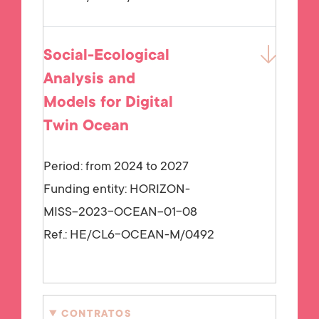
Social-Ecological
Analysis and
Models for Digital
Twin Ocean
Period: from 2024 to 2027
Funding entity:
HORIZON-
MISS-2023-OCEAN-01-08
Ref.:
HE/CL6-OCEAN-M/0492
CONTRATOS