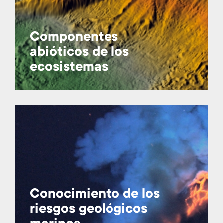
Componentes
abióticos de los
ecosistemas
Conocimiento de los
riesgos geológicos