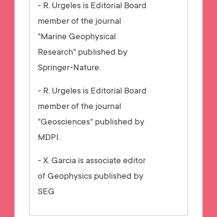
- R. Urgeles is Editorial Board
member of the journal
"Marine Geophysical
Research" published by
Springer-Nature.
- R. Urgeles is Editorial Board
member of the journal
"Geosciences" published by
MDPI.
- X. Garcia is associate editor
of Geophysics published by
SEG