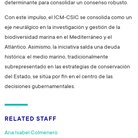
determinante para consolidar un consenso robusto.
Con este impulso, el ICM-CSIC se consolida como un
eje neurálgico en la investigación y gestión de la
biodiversidad marina en el Mediterráneo y el
Atlántico. Asimismo, la iniciativa salda una deuda
histórica: el medio marino, tradicionalmente
subrepresentado en las estrategias de conservación
del Estado, se sitúa por fin en el centro de las
decisiones gubernamentales.
RELATED STAFF
Ana Isabel Colmenero