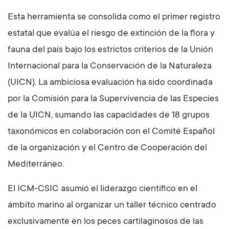
Esta herramienta se consolida como el primer registro
estatal que evalúa el riesgo de extinción de la flora y
fauna del país bajo los estrictos criterios de la Unión
Internacional para la Conservación de la Naturaleza
(UICN). La ambiciosa evaluación ha sido coordinada
por la Comisión para la Supervivencia de las Especies
de la UICN, sumando las capacidades de 18 grupos
taxonómicos en colaboración con el Comité Español
de la organización y el Centro de Cooperación del
Mediterráneo.
El ICM-CSIC asumió el liderazgo científico en el
ámbito marino al organizar un taller técnico centrado
exclusivamente en los peces cartilaginosos de las