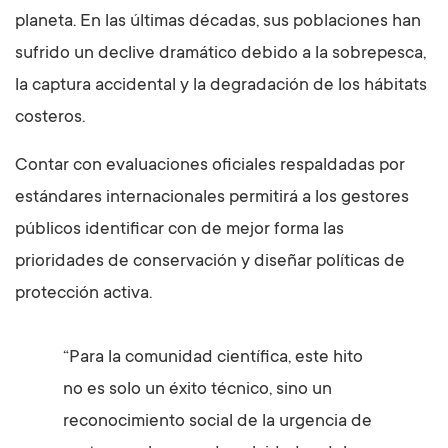
planeta. En las últimas décadas, sus poblaciones han
sufrido un declive dramático debido a la sobrepesca,
la captura accidental y la degradación de los hábitats
costeros.
Contar con evaluaciones oficiales respaldadas por
estándares internacionales permitirá a los gestores
públicos identificar con de mejor forma las
prioridades de conservación y diseñar políticas de
protección activa.
“Para la comunidad científica, este hito
no es solo un éxito técnico, sino un
reconocimiento social de la urgencia de