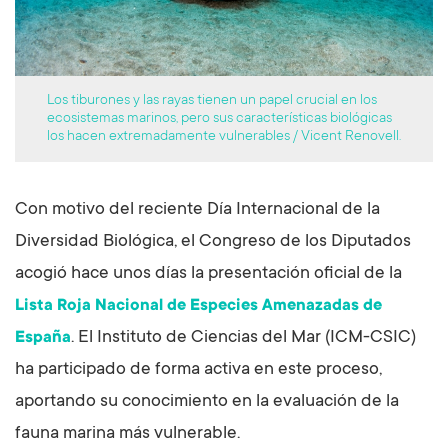
Los tiburones y las rayas tienen un papel crucial en los
ecosistemas marinos, pero sus características biológicas
los hacen extremadamente vulnerables / Vicent Renovell.
Con motivo del reciente Día Internacional de la
Diversidad Biológica, el Congreso de los Diputados
acogió hace unos días la presentación oficial de la
Lista Roja Nacional de Especies Amenazadas de
. El Instituto de Ciencias del Mar (ICM-CSIC)
España
ha participado de forma activa en este proceso,
aportando su conocimiento en la evaluación de la
fauna marina más vulnerable.