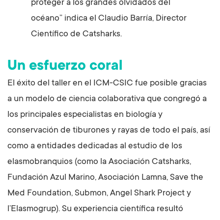
proteger a los grandes olvidados del
océano” indica el Claudio Barría, Director
Científico de Catsharks.
Un esfuerzo coral
El éxito del taller en el ICM-CSIC fue posible gracias
a un modelo de ciencia colaborativa que congregó a
los principales especialistas en biología y
conservación de tiburones y rayas de todo el país, así
como a entidades dedicadas al estudio de los
elasmobranquios (como la Asociación Catsharks,
Fundación Azul Marino, Asociación Lamna, Save the
Med Foundation, Submon, Angel Shark Project y
l’Elasmogrup). Su experiencia científica resultó