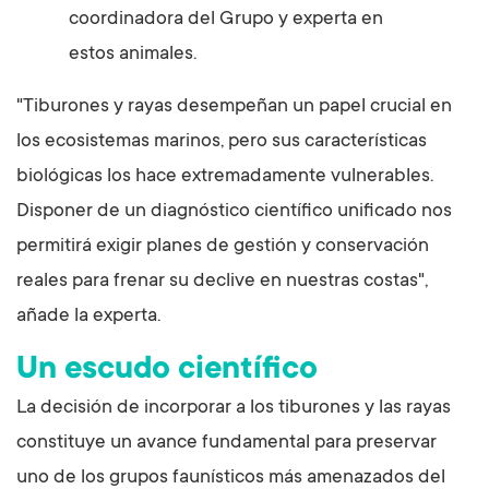
coordinadora del Grupo y experta en
estos animales.
"Tiburones y rayas desempeñan un papel crucial en
los ecosistemas marinos, pero sus características
biológicas los hace extremadamente vulnerables.
Disponer de un diagnóstico científico unificado nos
permitirá exigir planes de gestión y conservación
reales para frenar su declive en nuestras costas",
añade la experta.
Un escudo científico
La decisión de incorporar a los tiburones y las rayas
constituye un avance fundamental para preservar
uno de los grupos faunísticos más amenazados del