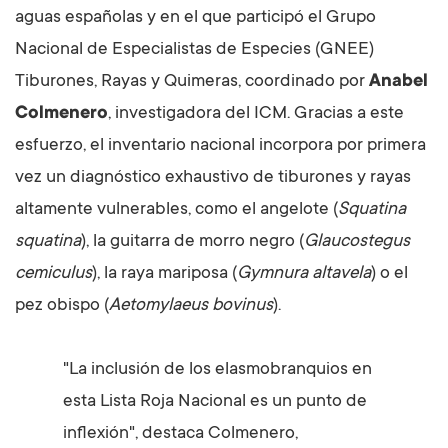
aguas españolas y en el que participó el Grupo
Nacional de Especialistas de Especies (GNEE)
Tiburones, Rayas y Quimeras, coordinado por
Anabel
Colmenero
, investigadora del ICM. Gracias a este
esfuerzo, el inventario nacional incorpora por primera
vez un diagnóstico exhaustivo de tiburones y rayas
altamente vulnerables, como el angelote (
Squatina
squatina
), la guitarra de morro negro (
Glaucostegus
cemiculus
), la raya mariposa (
Gymnura altavela
) o el
pez obispo (
Aetomylaeus bovinus
).
"La inclusión de los elasmobranquios en
esta Lista Roja Nacional es un punto de
inflexión", destaca Colmenero,