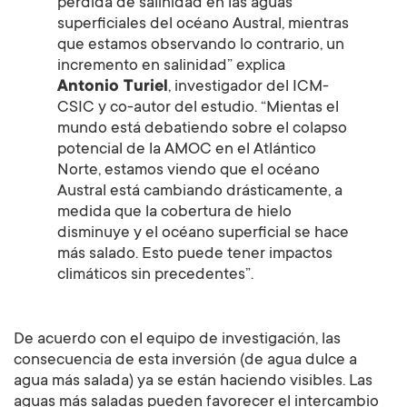
pérdida de salinidad en las aguas
superficiales del océano Austral, mientras
que estamos observando lo contrario, un
incremento en salinidad” explica
Antonio Turiel
, investigador del ICM-
CSIC y co-autor del estudio. “Mientas el
mundo está debatiendo sobre el colapso
potencial de la AMOC en el Atlántico
Norte, estamos viendo que el océano
Austral está cambiando drásticamente, a
medida que la cobertura de hielo
disminuye y el océano superficial se hace
más salado. Esto puede tener impactos
climáticos sin precedentes”.
De acuerdo con el equipo de investigación, las
consecuencia de esta inversión (de agua dulce a
agua más salada) ya se están haciendo visibles. Las
aguas más saladas pueden favorecer el intercambio