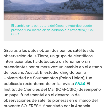
El cambio en la estructura del Océano Antártico puede
provocar una liberación de carbono a la atmósfera / ICM-
CSIC.
Gracias a los datos obtenidos por los satélites de
observación de la Tierra, un grupo de científicos
internacionales ha detectado un fenómeno sin
precedentes por primera vez: un cambio en el estado
del océano Austral. El estudio, dirigido por la
Universidad de Southampton (Reino Unido), fue
publicado recientemente en la revista
. El
PNAS
Institut de Ciències del Mar (ICM-CSIC) desempeñó
un papel fundamental en el desarrollo de
observaciones de satélite pioneras en el marco del
proyecto SO-FRESH, financiado por la Agencia