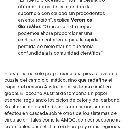
“El nuevo procesador nos ha permitido
obtener datos de salinidad de la
superficie con calidad sin precedentes
en esta región”, explica
Verónica
González
. “Gracias a esta mejora,
podemos ahora proporcionar una
explicación coherente para la rápìda
pérdida de hielo marino que tenía
confundida a la comunidad científica”.
El estudio no solo proporciona una pieza clave en el
puzzle del cambio climático, sino que redefine el
papel del océano Austral en el sistema climático
global. El océano Austral desempeña un papel
esencial regulando los ciclos de calor y del carbono.
Su alteración puede desencadenar una serie de
efectos en cascada sobre otros de los sistemas de
circulación, tales como la AMOC, con consecuencias
potenciales para el clima en Europa y otras regiones.