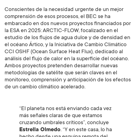
Conscientes de la necesidad urgente de un mejor
comprensión de esos procesos, el BEC se ha
embarcado en dos nuevos proyectos financiados por
la ESA en 2025: ARCTIC-FLOW, focalizado en el
estudio de los flujos de agua dulce y de densidad en
el océano Ártico, y la Iniciativa de Cambio Climático
CCI OSHF (Ocean Surface Heat Flux), dedicado al
análisis del flujo de calor en la superficie del océano.
Ambos proyectos pretenden desarrollar nuevas
metodologías de satélite que serán claves en el
monitoreo, comprensión y anticipación de los efectos
de un cambio climático acelerado.
“El planeta nos está enviando cada vez
más señales claras de que estamos
cruzando umbrales críticos”, concluye
Estrella Olmedo
. “Y en este casa, lo ha