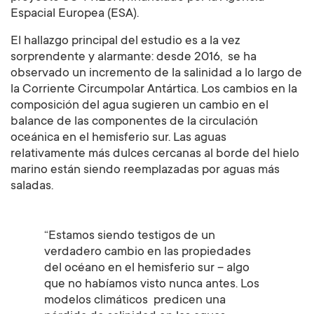
Espacial Europea (ESA).
El hallazgo principal del estudio es a la vez
sorprendente y alarmante: desde 2016, se ha
observado un incremento de la salinidad a lo largo de
la Corriente Circumpolar Antártica. Los cambios en la
composición del agua sugieren un cambio en el
balance de las componentes de la circulación
oceánica en el hemisferio sur. Las aguas
relativamente más dulces cercanas al borde del hielo
marino están siendo reemplazadas por aguas más
saladas.
“Estamos siendo testigos de un
verdadero cambio en las propiedades
del océano en el hemisferio sur – algo
que no habíamos visto nunca antes. Los
modelos climáticos predicen una