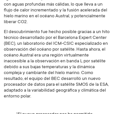
con aguas profundas más cálidas, lo que lleva a un
flujo de calor incrementado y la fusión acelerada del
hielo marino en el océano Austral, y potencialmente
liberar CO2.
El descubrimiento fue hecho posible gracias a un hito
técnico desarrollado por el Barcelona Expert Center
(BEC), un laboratorio del ICM-CSIC especializado en
observación del océano por satélite. Hasta ahora, el
océano Austral era una región virtualmente
inaccesible a la observación en banda L por satélite
debido a sus bajas temperaturas y la dinámica
compleja y cambiante del hielo marino. Como
resultado, el equipo del BEC desarrolló un nuevo
procesador de datos para el satélite SMOS de la ESA,
adaptado a la variabilidad geográfica y climática del
entorno polar.