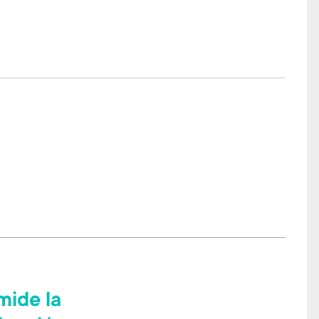
mide la