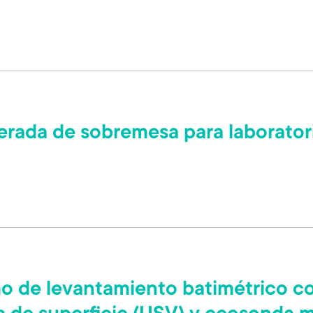
erada de sobremesa para laborator
o de levantamiento batimétrico 