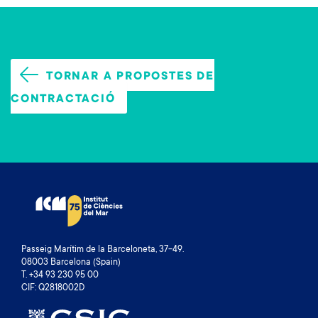
TORNAR A PROPOSTES DE
CONTRACTACIÓ
Passeig Marítim de la Barceloneta, 37-49.
08003 Barcelona (Spain)
T. +34 93 230 95 00
CIF: Q2818002D