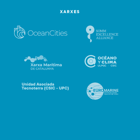
XARXES