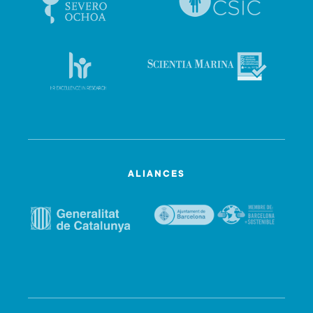
ALIANCES