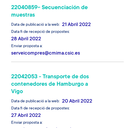
22040859- Secuenciación de
muestras
21 Abril 2022
Data de publicació a la web
Data fi de recepció de propostes
28 Abril 2022
Enviar proposta a
serveicompres@cmima.csic.es
22042053 - Transporte de dos
contenedores de Hamburgo a
Vigo
20 Abril 2022
Data de publicació a la web
Data fi de recepció de propostes
27 Abril 2022
Enviar proposta a