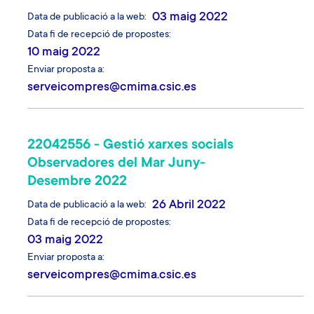
03 maig 2022
Data de publicació a la web
Data fi de recepció de propostes
10 maig 2022
Enviar proposta a
serveicompres@cmima.csic.es
22042556 - Gestió xarxes socials
Observadores del Mar Juny-
Desembre 2022
26 Abril 2022
Data de publicació a la web
Data fi de recepció de propostes
03 maig 2022
Enviar proposta a
serveicompres@cmima.csic.es