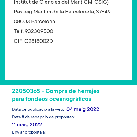
Institut de Ciències del Mar (ICM-CSIC)
Passeig Marítim de la Barceloneta, 37-49
08003 Barcelona
Telf. 932309500
CIF: Q2818002D
22050365 - Compra de herrajes
para fondeos oceanográficos
04 maig 2022
Data de publicació a la web
Data fi de recepció de propostes
11 maig 2022
Enviar proposta a