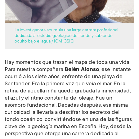
La investigadora acumula una larga carrera profesional
dedicada al estudio geológico del fondo y subfondo
oculto bajo el agua / ICM-CSIC.
Hay momentos que trazan el mapa de toda una vida.
Para nuestra compañera
Belén Alonso
, ese instante
ocurrió a los siete años, enfrente de una playa de
Santander. Era la primera vez que veía el mar. En la
retina de aquella niña quedó grabada la inmensidad,
el azul y el ritmo constante del oleaje. Fue un
asombro fundacional. Décadas después, esa misma
curiosidad la llevaría a descifrar los secretos del
fondo oceánico, convirtiéndose en una de las figuras
clave de la geología marina en España. Hoy, desde la
perspectiva que otorga una carrera dedicada al