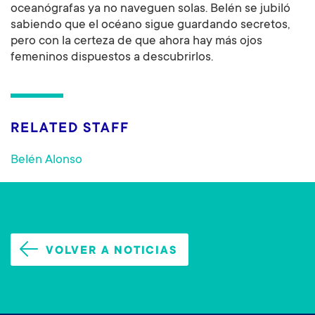
oceanógrafas ya no naveguen solas. Belén se jubiló
sabiendo que el océano sigue guardando secretos,
pero con la certeza de que ahora hay más ojos
femeninos dispuestos a descubrirlos.
RELATED STAFF
Belén Alonso
VOLVER A NOTICIAS