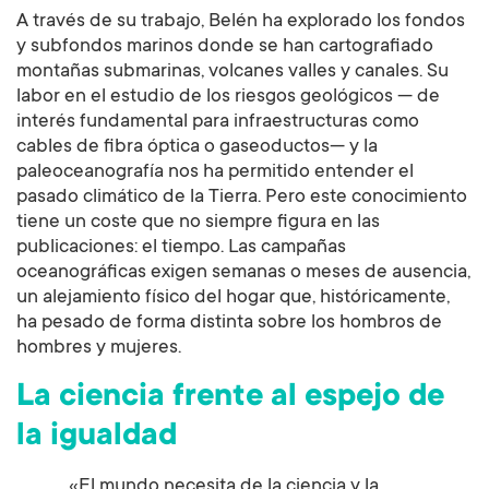
A través de su trabajo, Belén ha explorado los fondos
y subfondos marinos donde se han cartografiado
montañas submarinas, volcanes valles y canales. Su
labor en el estudio de los riesgos geológicos — de
interés fundamental para infraestructuras como
cables de fibra óptica o gaseoductos— y la
paleoceanografía nos ha permitido entender el
pasado climático de la Tierra. Pero este conocimiento
tiene un coste que no siempre figura en las
publicaciones: el tiempo. Las campañas
oceanográficas exigen semanas o meses de ausencia,
un alejamiento físico del hogar que, históricamente,
ha pesado de forma distinta sobre los hombros de
hombres y mujeres.
La ciencia frente al espejo de
la igualdad
«El mundo necesita de la ciencia y la