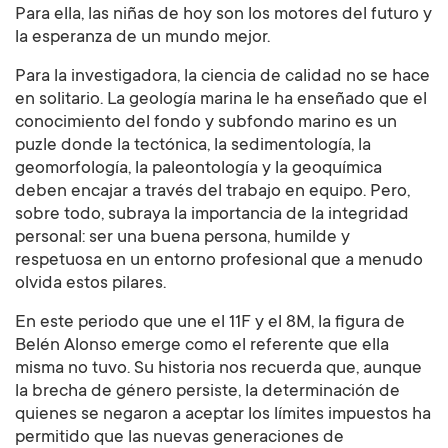
Para ella, las niñas de hoy son los motores del futuro y
la esperanza de un mundo mejor.
Para la investigadora, la ciencia de calidad no se hace
en solitario. La geología marina le ha enseñado que el
conocimiento del fondo y subfondo marino es un
puzle donde la tectónica, la sedimentología, la
geomorfología, la paleontología y la geoquímica
deben encajar a través del trabajo en equipo. Pero,
sobre todo, subraya la importancia de la integridad
personal: ser una buena persona, humilde y
respetuosa en un entorno profesional que a menudo
olvida estos pilares.
En este periodo que une el 11F y el 8M, la figura de
Belén Alonso emerge como el referente que ella
misma no tuvo. Su historia nos recuerda que, aunque
la brecha de género persiste, la determinación de
quienes se negaron a aceptar los límites impuestos ha
permitido que las nuevas generaciones de