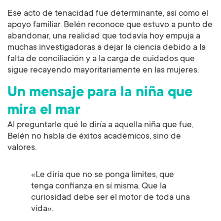
Ese acto de tenacidad fue determinante, así como el
apoyo familiar. Belén reconoce que estuvo a punto de
abandonar, una realidad que todavía hoy empuja a
muchas investigadoras a dejar la ciencia debido a la
falta de conciliación y a la carga de cuidados que
sigue recayendo mayoritariamente en las mujeres.
Un mensaje para la niña que
mira el mar
Al preguntarle qué le diría a aquella niña que fue,
Belén no habla de éxitos académicos, sino de
valores.
«Le diría que no se ponga límites, que
tenga confianza en sí misma. Que la
curiosidad debe ser el motor de toda una
vida».