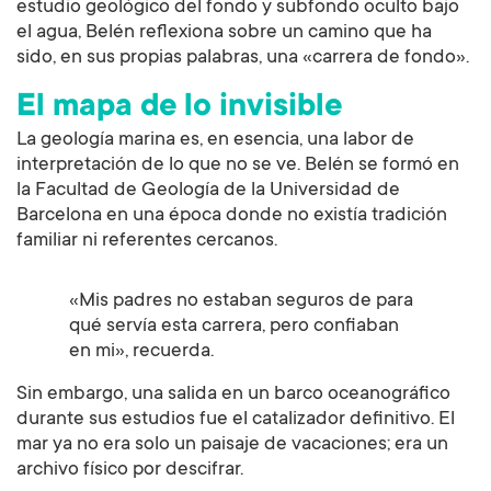
estudio geológico del fondo y subfondo oculto bajo
el agua, Belén reflexiona sobre un camino que ha
sido, en sus propias palabras, una «carrera de fondo».
El mapa de lo invisible
La geología marina es, en esencia, una labor de
interpretación de lo que no se ve. Belén se formó en
la Facultad de Geología de la Universidad de
Barcelona en una época donde no existía tradición
familiar ni referentes cercanos.
«Mis padres no estaban seguros de para
qué servía esta carrera, pero confiaban
en mi», recuerda.
Sin embargo, una salida en un barco oceanográfico
durante sus estudios fue el catalizador definitivo. El
mar ya no era solo un paisaje de vacaciones; era un
archivo físico por descifrar.