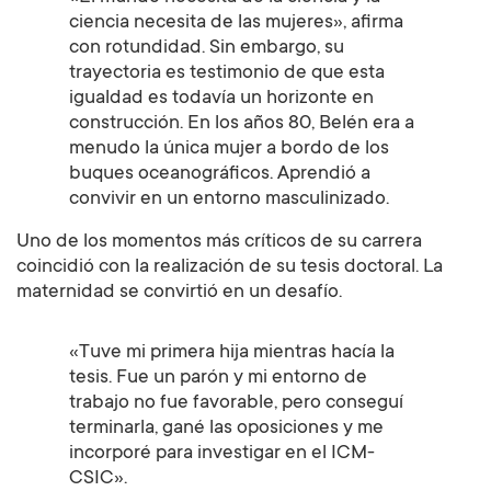
ciencia necesita de las mujeres», afirma
con rotundidad. Sin embargo, su
trayectoria es testimonio de que esta
igualdad es todavía un horizonte en
construcción. En los años 80, Belén era a
menudo la única mujer a bordo de los
buques oceanográficos. Aprendió a
convivir en un entorno masculinizado.
Uno de los momentos más críticos de su carrera
coincidió con la realización de su tesis doctoral. La
maternidad se convirtió en un desafío.
«Tuve mi primera hija mientras hacía la
tesis. Fue un parón y mi entorno de
trabajo no fue favorable, pero conseguí
terminarla, gané las oposiciones y me
incorporé para investigar en el ICM-
CSIC».