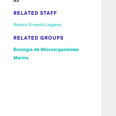
63
RELATED STAFF
Ramiro Ernesto Logares
RELATED GROUPS
Ecologia de Microorganismes
Marins