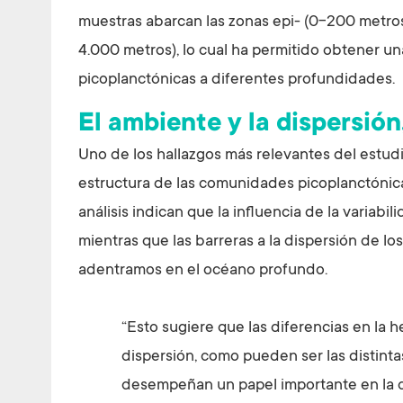
muestras abarcan las zonas epi- (0-200 metros
4.000 metros), lo cual ha permitido obtener 
picoplanctónicas a diferentes profundidades.
El ambiente y la dispersión
Uno de los hallazgos más relevantes del estud
estructura de las comunidades picoplanctónicas
análisis indican que la influencia de la variab
mientras que las barreras a la dispersión de 
adentramos en el océano profundo.
“Esto sugiere que las diferencias en la h
dispersión, como pueden ser las distinta
desempeñan un papel importante en la 