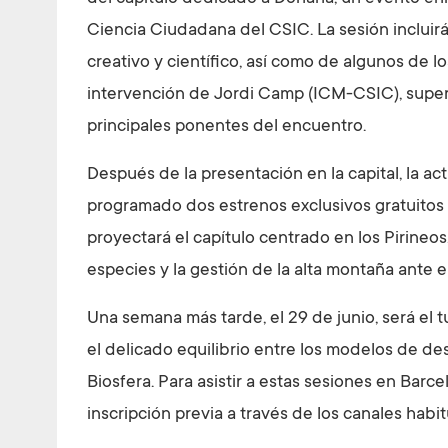
Ciencia Ciudadana del CSIC. La sesión incluirá
creativo y científico, así como de algunos de l
intervención de Jordi Camp (ICM-CSIC), supervi
principales ponentes del encuentro.
Después de la presentación en la capital, la ac
programado dos estrenos exclusivos gratuitos y
proyectará el capítulo centrado en los Pirineos
especies y la gestión de la alta montaña ante e
Una semana más tarde, el 29 de junio, será el
el delicado equilibrio entre los modelos de des
Biosfera. Para asistir a estas sesiones en Barc
inscripción previa a través de los canales habi