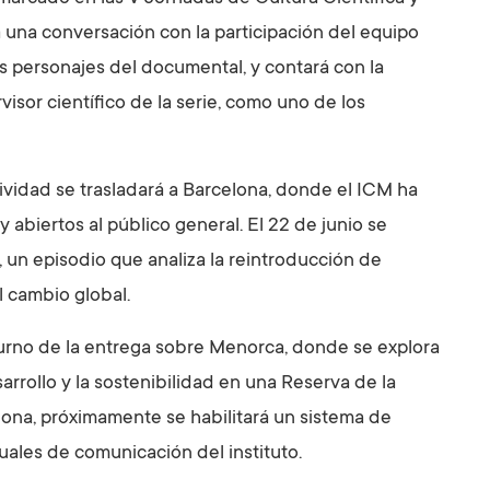
 una conversación con la participación del equipo
os personajes del documental, y contará con la
sor científico de la serie, como uno de los
tividad se trasladará a Barcelona, donde el ICM ha
 abiertos al público general. El 22 de junio se
, un episodio que analiza la reintroducción de
l cambio global.
 turno de la entrega sobre Menorca, donde se explora
arrollo y la sostenibilidad en una Reserva de la
elona, próximamente se habilitará un sistema de
tuales de comunicación del instituto.