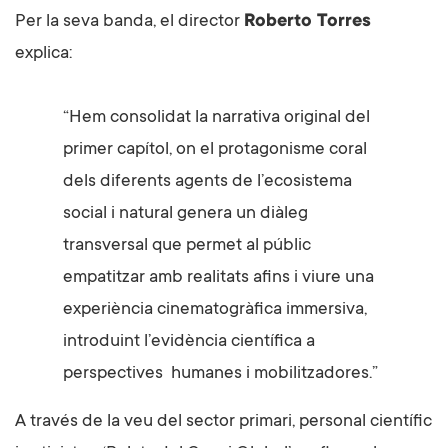
Per la seva banda, el director
Roberto Torres
explica:
“Hem consolidat la narrativa original del
primer capítol, on el protagonisme coral
dels diferents agents de l’ecosistema
social i natural genera un diàleg
transversal que permet al públic
empatitzar amb realitats afins i viure una
experiència cinematogràfica immersiva,
introduint l’evidència científica a
perspectives humanes i mobilitzadores.”
A través de la veu del sector primari, personal científic