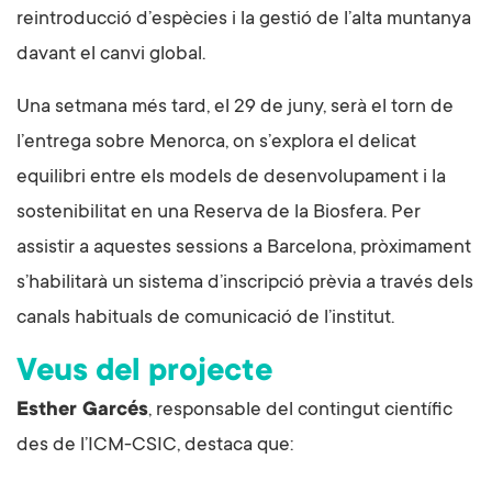
reintroducció d’espècies i la gestió de l’alta muntanya
davant el canvi global.
Una setmana més tard, el 29 de juny, serà el torn de
l’entrega sobre Menorca, on s’explora el delicat
equilibri entre els models de desenvolupament i la
sostenibilitat en una Reserva de la Biosfera. Per
assistir a aquestes sessions a Barcelona, pròximament
s’habilitarà un sistema d’inscripció prèvia a través dels
canals habituals de comunicació de l’institut.
Veus del projecte
Esther Garcés
, responsable del contingut científic
des de l’ICM-CSIC, destaca que: