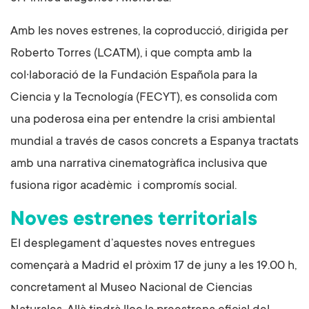
Amb les noves estrenes, la coproducció, dirigida per
Roberto Torres (LCATM), i que compta amb la
col·laboració de la Fundación Española para la
Ciencia y la Tecnología (FECYT), es consolida com
una poderosa eina per entendre la crisi ambiental
mundial a través de casos concrets a Espanya tractats
amb una narrativa cinematogràfica inclusiva que
fusiona rigor acadèmic i compromís social.
Noves estrenes territorials
El desplegament d’aquestes noves entregues
començarà a Madrid el pròxim 17 de juny a les 19.00 h,
concretament al Museo Nacional de Ciencias