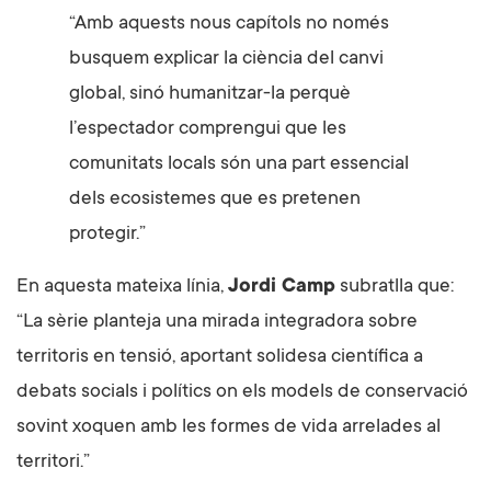
“Amb aquests nous capítols no només
busquem explicar la ciència del canvi
global, sinó humanitzar-la perquè
l’espectador comprengui que les
comunitats locals són una part essencial
dels ecosistemes que es pretenen
protegir.”
En aquesta mateixa línia,
Jordi Camp
subratlla que:
“La sèrie planteja una mirada integradora sobre
territoris en tensió, aportant solidesa científica a
debats socials i polítics on els models de conservació
sovint xoquen amb les formes de vida arrelades al
territori.”