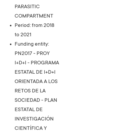
PARASITIC
COMPARTMENT
Period: from 2018
to 2021
Funding entity:
PN2017 - PROY
I+D+I - PROGRAMA
ESTATAL DE I+D+I
ORIENTADA A LOS
RETOS DE LA
SOCIEDAD - PLAN
ESTATAL DE
INVESTIGACIÓN
CIENTÍFICA Y