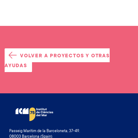
VOLVER A PROYECTOS Y OTRAS
AYUDAS
Passeig Marítim de la Barceloneta, 37-49.
08003 Barcelona (Spain)