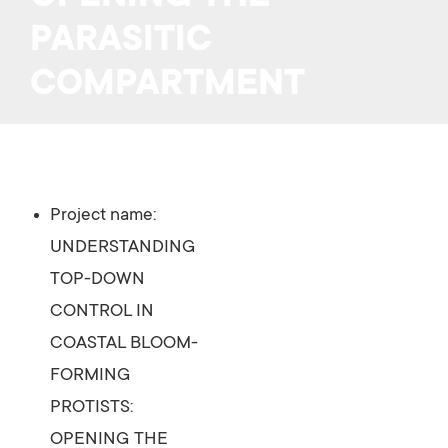
PARASITIC
COMPARTMENT
Project name:
UNDERSTANDING
TOP-DOWN
CONTROL IN
COASTAL BLOOM-
FORMING
PROTISTS:
OPENING THE