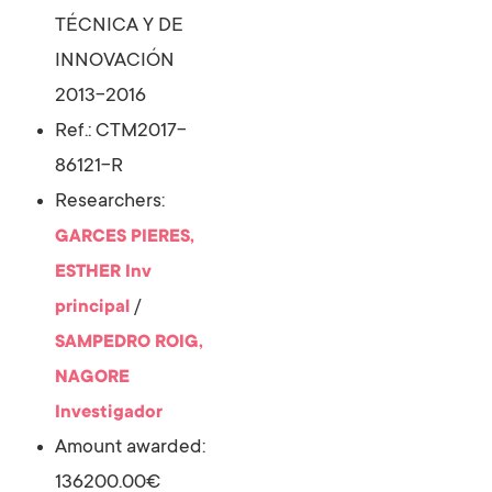
TÉCNICA Y DE
INNOVACIÓN
2013-2016
Ref.: CTM2017-
86121-R
Researchers:
GARCES PIERES,
ESTHER
Inv
/
principal
SAMPEDRO ROIG,
NAGORE
Investigador
Amount awarded:
136200.00€