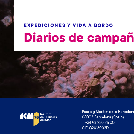
EXPEDICIONES Y VIDA A BORDO
Diarios de campa
Passeig Marítim de la Barcelone
08003 Barcelona (Spain)
T. +34 93 230 95 00
CIF: Q2818002D