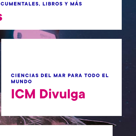
OCUMENTALES, LIBROS Y MÁS
s
CIENCIAS DEL MAR PARA TODO EL
MUNDO
ICM Divulga