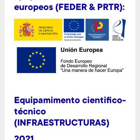
europeos (
FEDER & PRTR):
Equipamimento cientifico-
técnico
(INFRAESTRUCTURAS)