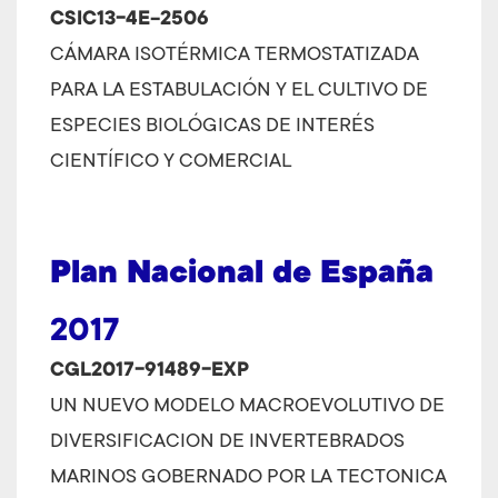
CSIC13-4E-2506
CÁMARA ISOTÉRMICA TERMOSTATIZADA
PARA LA ESTABULACIÓN Y EL CULTIVO DE
ESPECIES BIOLÓGICAS DE INTERÉS
CIENTÍFICO Y COMERCIAL
Plan Nacional de España
2017
CGL2017-91489-EXP
UN NUEVO MODELO MACROEVOLUTIVO DE
DIVERSIFICACION DE INVERTEBRADOS
MARINOS GOBERNADO POR LA TECTONICA