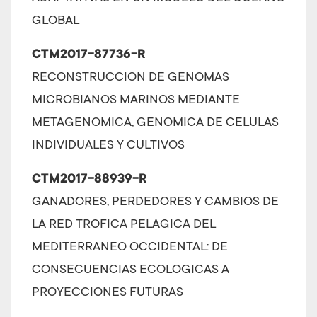
GLOBAL
CTM2017-87736-R
RECONSTRUCCION DE GENOMAS
MICROBIANOS MARINOS MEDIANTE
METAGENOMICA, GENOMICA DE CELULAS
INDIVIDUALES Y CULTIVOS
CTM2017-88939-R
GANADORES, PERDEDORES Y CAMBIOS DE
LA RED TROFICA PELAGICA DEL
MEDITERRANEO OCCIDENTAL: DE
CONSECUENCIAS ECOLOGICAS A
PROYECCIONES FUTURAS