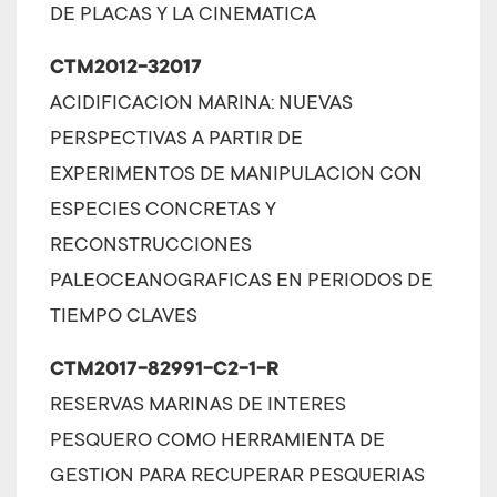
DE PLACAS Y LA CINEMATICA
CTM2012-32017
ACIDIFICACION MARINA: NUEVAS
PERSPECTIVAS A PARTIR DE
EXPERIMENTOS DE MANIPULACION CON
ESPECIES CONCRETAS Y
RECONSTRUCCIONES
PALEOCEANOGRAFICAS EN PERIODOS DE
TIEMPO CLAVES
CTM2017-82991-C2-1-R
RESERVAS MARINAS DE INTERES
PESQUERO COMO HERRAMIENTA DE
GESTION PARA RECUPERAR PESQUERIAS