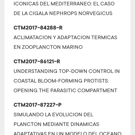
ICONICAS DEL MEDITERRANEO: EL CASO
DE LA CIGALA NEPHROPS NORVEGICUS
CTM2017-84288-R
ACLIMATACION Y ADAPTACION TERMICAS
EN ZOOPLANCTON MARINO
CTM2017-86121-R
UNDERSTANDING TOP-DOWN CONTROL IN
COASTAL BLOOM-FORMING PROTISTS:
OPENING THE PARASITIC COMPARTMENT
CTM2017-87227-P
SIMULANDO LA EVOLUCION DEL
PLANCTON MEDIANTE DINAMICAS
ADAPTATIVAS EN UN MODELO DEL OCEANO