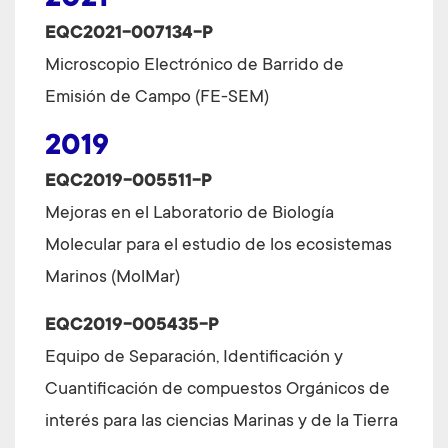
2021
EQC2021-007134-P
Microscopio Electrónico de Barrido de
Emisión de Campo (FE-SEM)
2019
EQC2019-005511-P
Mejoras en el Laboratorio de Biología
Molecular para el estudio de los ecosistemas
Marinos (MolMar)
EQC2019-005435-P
Equipo de Separación, Identificación y
Cuantificación de compuestos Orgánicos de
interés para las ciencias Marinas y de la Tierra