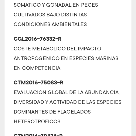
SOMATICO Y GONADAL EN PECES
CULTIVADOS BAJO DISTINTAS
CONDICIONES AMBIENTALES
CGL2016-76332-R
COSTE METABOLICO DEL IMPACTO
ANTROPOGENICO EN ESPECIES MARINAS
EN COMPETENCIA
CTM2016-75083-R
EVALUACION GLOBAL DE LA ABUNDANCIA,
DIVERSIDAD Y ACTIVIDAD DE LAS ESPECIES
DOMINANTES DE FLAGELADOS
HETEROTROFICOS