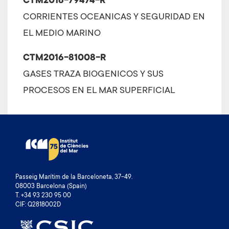
CTM2016-79474-R
CORRIENTES OCEANICAS Y SEGURIDAD EN
EL MEDIO MARINO
CTM2016-81008-R
GASES TRAZA BIOGENICOS Y SUS
PROCESOS EN EL MAR SUPERFICIAL
Passeig Marítim de la Barceloneta, 37-49.
08003 Barcelona (Spain)
T. +34 93 230 95 00
CIF: Q2818002D