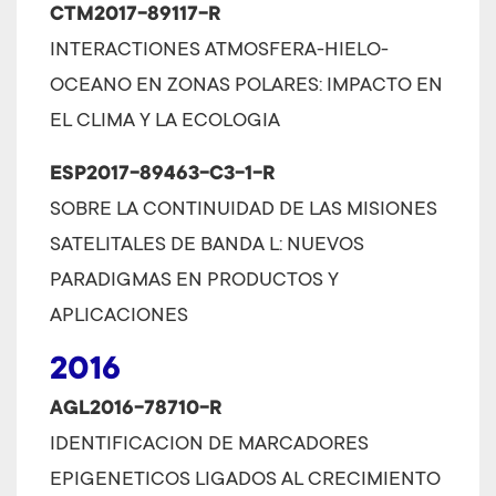
CTM2017-89117-R
INTERACTIONES ATMOSFERA-HIELO-
OCEANO EN ZONAS POLARES: IMPACTO EN
EL CLIMA Y LA ECOLOGIA
ESP2017-89463-C3-1-R
SOBRE LA CONTINUIDAD DE LAS MISIONES
SATELITALES DE BANDA L: NUEVOS
PARADIGMAS EN PRODUCTOS Y
APLICACIONES
2016
AGL2016-78710-R
IDENTIFICACION DE MARCADORES
EPIGENETICOS LIGADOS AL CRECIMIENTO