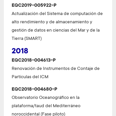
EQC2019-005922-P
Actualización del Sistema de computación de
alto rendimiento y de almacenamiento y
gestión de datos en ciencias del Mar y de la
Tierra (SMART)
2018
EQC2018-004613-P
Renovación de Instrumentos de Contaje de
Partículas del ICM
EQC2018-004680-P
Observatorio Oceanográfico en la
plataforma/taud del Mediterráneo
noroccidental (Fase piloto)