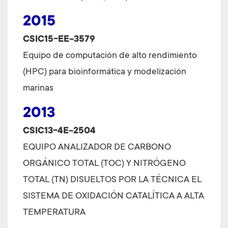
2015
CSIC15-EE-3579
Equipo de computación de alto rendimiento
(HPC) para bioinformática y modelización
marinas
2013
CSIC13-4E-2504
EQUIPO ANALIZADOR DE CARBONO
ORGÁNICO TOTAL (TOC) Y NITRÓGENO
TOTAL (TN) DISUELTOS POR LA TÉCNICA EL
SISTEMA DE OXIDACIÓN CATALÍTICA A ALTA
TEMPERATURA