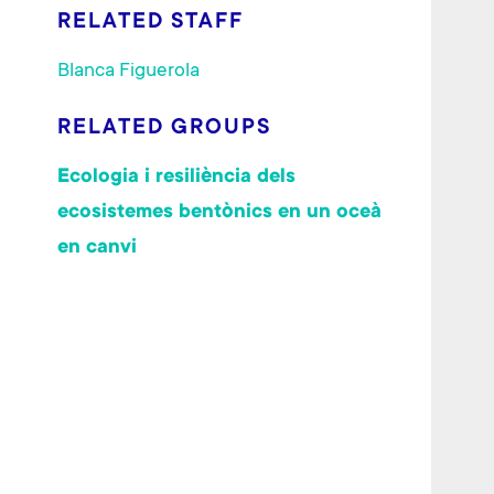
RELATED STAFF
Blanca Figuerola
RELATED GROUPS
Ecologia i resiliència dels
ecosistemes bentònics en un oceà
en canvi