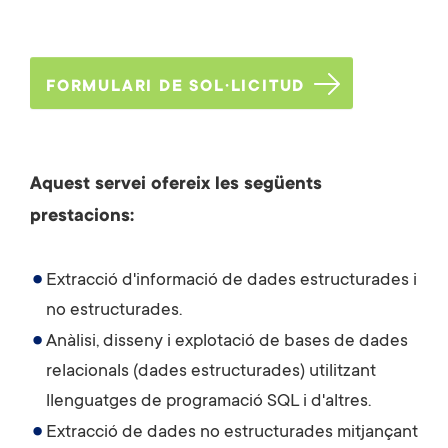
FORMULARI DE SOL·LICITUD
Aquest servei ofereix les següents
prestacions:
Extracció d'informació de dades estructurades i
no estructurades.
Anàlisi, disseny i explotació de bases de dades
relacionals (dades estructurades) utilitzant
llenguatges de programació SQL i d'altres.
Extracció de dades no estructurades mitjançant