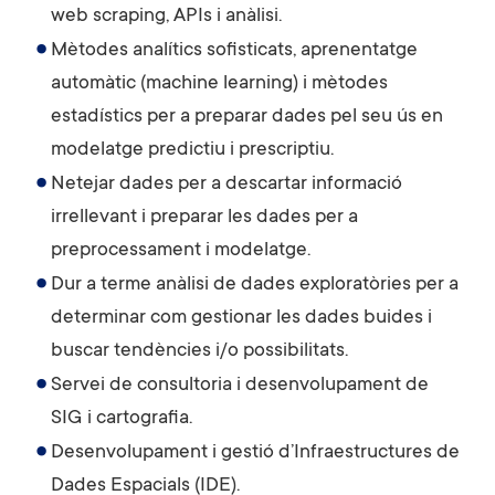
web scraping, APIs i anàlisi.
Mètodes analítics sofisticats, aprenentatge
automàtic (machine learning) i mètodes
estadístics per a preparar dades pel seu ús en
modelatge predictiu i prescriptiu.
Netejar dades per a descartar informació
irrellevant i preparar les dades per a
preprocessament i modelatge.
Dur a terme anàlisi de dades exploratòries per a
determinar com gestionar les dades buides i
buscar tendències i/o possibilitats.
Servei de consultoria i desenvolupament de
SIG i cartografia.
Desenvolupament i gestió d’Infraestructures de
Dades Espacials (IDE).