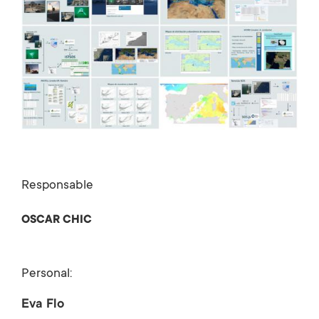
Responsable
OSCAR CHIC
Personal:
Eva Flo