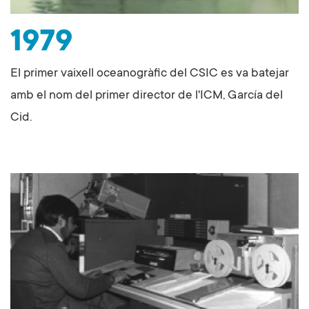
1979
El primer vaixell oceanogràfic del CSIC es va batejar
amb el nom del primer director de l'ICM, García del
Cid.