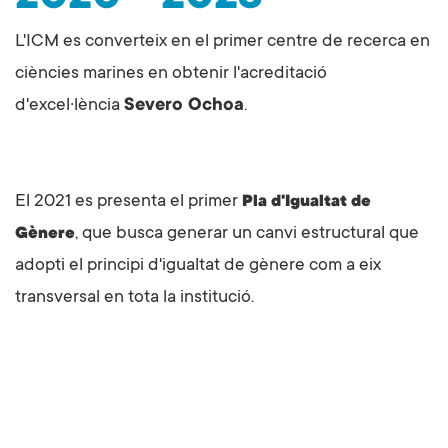
L'
ICM
es converteix en el primer centre de recerca en
ciències marines en obtenir l'acreditació
d'excel·lència
Severo Ochoa
.
El 2021 es presenta el primer
Pla d'Igualtat de
, que busca generar un canvi estructural que
Gènere
adopti el principi d'igualtat de gènere com a eix
transversal en tota la institució.