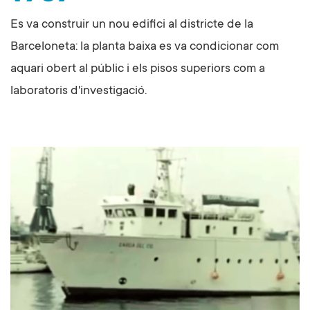
Es va construir un nou edifici al districte de la
Barceloneta: la planta baixa es va condicionar com
aquari obert al públic i els pisos superiors com a
laboratoris d'investigació.