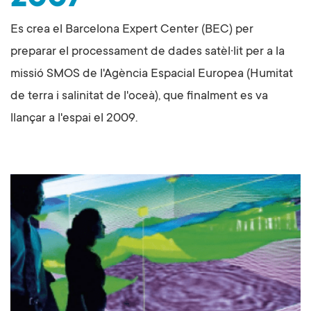
Es crea el Barcelona Expert Center (BEC) per
preparar el processament de dades satèl·lit per a la
missió SMOS de l'Agència Espacial Europea (Humitat
de terra i salinitat de l'oceà), que finalment es va
llançar a l'espai el 2009.