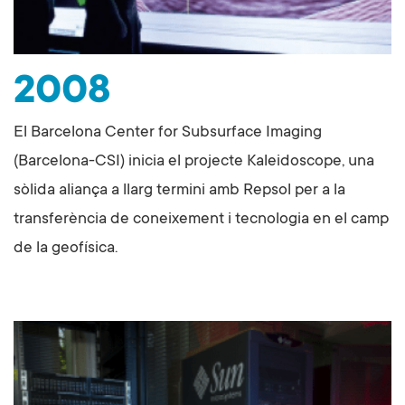
2008
El Barcelona Center for Subsurface Imaging
(Barcelona-CSI) inicia el projecte Kaleidoscope, una
sòlida aliança a llarg termini amb Repsol per a la
transferència de coneixement i tecnologia en el camp
de la geofísica.