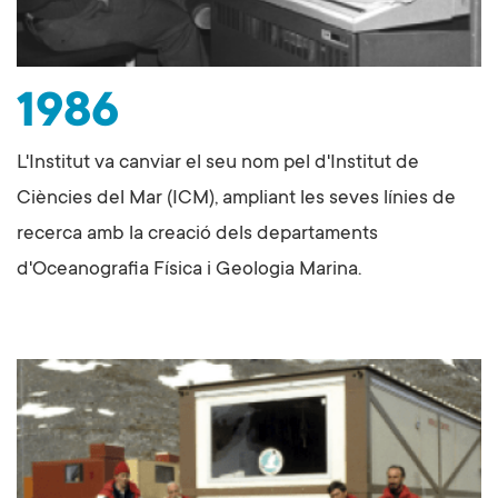
1986
L'Institut va canviar el seu nom pel d'Institut de
Ciències del Mar (ICM), ampliant les seves línies de
recerca amb la creació dels departaments
d'Oceanografia Física i Geologia Marina.