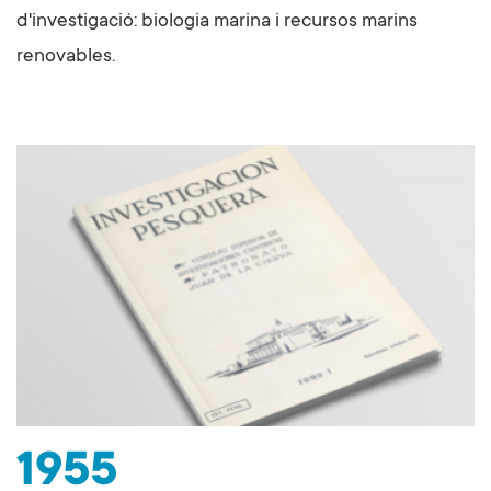
d'investigació: biologia marina i recursos marins
renovables.
1955