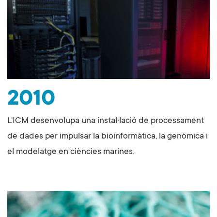
2010
L'ICM desenvolupa una instal·lació de processament
de dades per impulsar la bioinformàtica, la genòmica i
el modelatge en ciències marines.