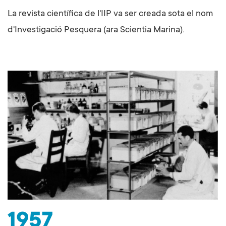
La revista científica de l'IIP va ser creada sota el nom
d'Investigació Pesquera (ara Scientia Marina).
1957