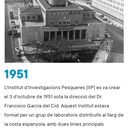
1951
L'Institut d'Investigacions Pesqueres (IIP) es va crear
el 3 d'octubre de 1951 sota la direcció del Dr.
Francisco García del Cid. Aquest Institut estava
format per un grup de laboratoris distribuïts al llarg de
la costa espanyola, amb dues línies principals