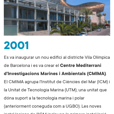
2001
Es va inaugurar un nou edifici al districte Vila Olímpica
de Barcelona i es va crear el
Centre Mediterrani
d'Investigacions Marines i Ambientals (CMIMA)
.
El CMIMA agrupa l'Institut de Ciències del Mar (ICM) i
la Unitat de Tecnologia Marina (UTM), una unitat que
dóna suport a la tecnologia marina i polar
(anteriorment coneguda com a UGBO). Les noves