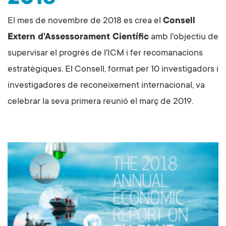
El mes de novembre de 2018 es crea el
Consell
Extern d'Assessorament Científic
amb l'objectiu de
supervisar el progrés de l'ICM i fer recomanacions
estratègiques. El Consell, format per 10 investigadors i
investigadores de reconeixement internacional, va
celebrar la seva primera reunió el març de 2019.