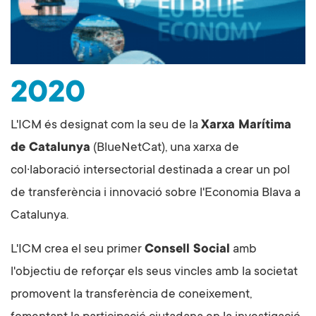
2020
L'ICM és designat com la seu de la
Xarxa Marítima
de Catalunya
(BlueNetCat), una xarxa de
col·laboració intersectorial destinada a crear un pol
de transferència i innovació sobre l'Economia Blava a
Catalunya.
L'ICM crea el seu primer
Consell Social
amb
l'objectiu de reforçar els seus vincles amb la societat
promovent la transferència de coneixement,