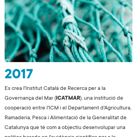
2017
Es crea l'Institut Català de Recerca per a la
Governança del Mar (
ICATMAR
), una institució de
cooperació entre l'ICM i el Departament d'Agricultura,
Ramaderia, Pesca i Alimentació de la Generalitat de
Catalunya que té com a objectiu desenvolupar una