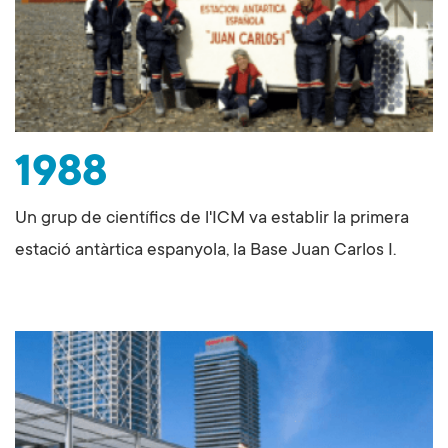
1988
Un grup de científics de l'ICM va establir la primera
estació antàrtica espanyola, la Base Juan Carlos I.