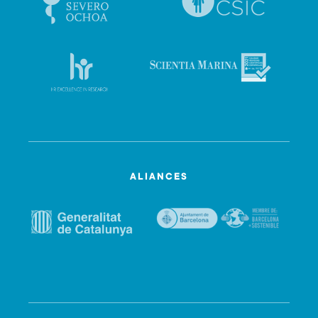
ALIANCES