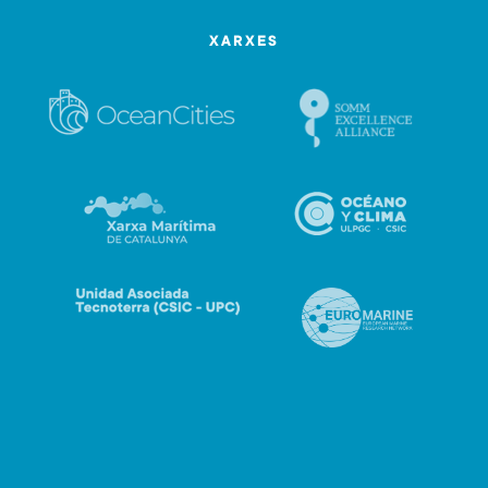
XARXES