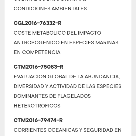
CONDICIONES AMBIENTALES
CGL2016-76332-R
COSTE METABOLICO DEL IMPACTO
ANTROPOGENICO EN ESPECIES MARINAS
EN COMPETENCIA
CTM2016-75083-R
EVALUACION GLOBAL DE LA ABUNDANCIA,
DIVERSIDAD Y ACTIVIDAD DE LAS ESPECIES
DOMINANTES DE FLAGELADOS
HETEROTROFICOS
CTM2016-79474-R
CORRIENTES OCEANICAS Y SEGURIDAD EN