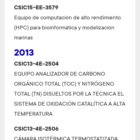
CSIC15-EE-3579
Equipo de computación de alto rendimiento
(HPC) para bioinformática y modelización
marinas
2013
CSIC13-4E-2504
EQUIPO ANALIZADOR DE CARBONO
ORGÁNICO TOTAL (TOC) Y NITRÓGENO
TOTAL (TN) DISUELTOS POR LA TÉCNICA EL
SISTEMA DE OXIDACIÓN CATALÍTICA A ALTA
TEMPERATURA
CSIC13-4E-2506
CÁMARA ISOTÉRMICA TERMOSTATIZADA