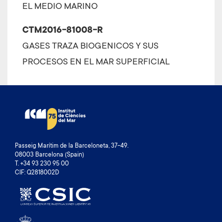
EL MEDIO MARINO
CTM2016-81008-R
GASES TRAZA BIOGENICOS Y SUS
PROCESOS EN EL MAR SUPERFICIAL
Passeig Marítim de la Barceloneta, 37-49.
08003 Barcelona (Spain)
T. +34 93 230 95 00
CIF: Q2818002D