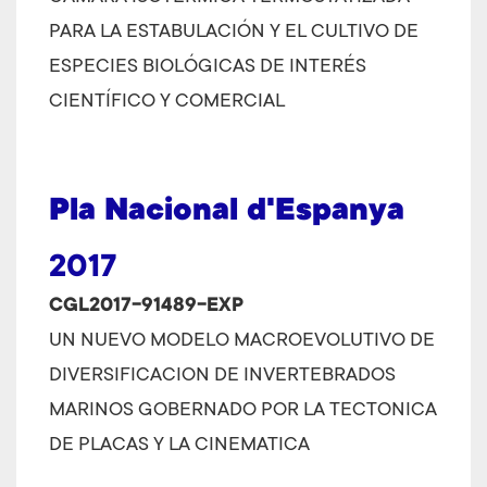
PARA LA ESTABULACIÓN Y EL CULTIVO DE
ESPECIES BIOLÓGICAS DE INTERÉS
CIENTÍFICO Y COMERCIAL
Pla Nacional d'Espanya
2017
CGL2017-91489-EXP
UN NUEVO MODELO MACROEVOLUTIVO DE
DIVERSIFICACION DE INVERTEBRADOS
MARINOS GOBERNADO POR LA TECTONICA
DE PLACAS Y LA CINEMATICA