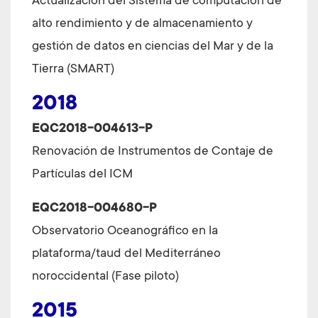
Actualización del Sistema de computación de
alto rendimiento y de almacenamiento y
gestión de datos en ciencias del Mar y de la
Tierra (SMART)
2018
EQC2018-004613-P
Renovación de Instrumentos de Contaje de
Partículas del ICM
EQC2018-004680-P
Observatorio Oceanográfico en la
plataforma/taud del Mediterráneo
noroccidental (Fase piloto)
2015