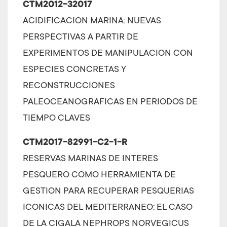
CTM2012-32017
ACIDIFICACION MARINA: NUEVAS
PERSPECTIVAS A PARTIR DE
EXPERIMENTOS DE MANIPULACION CON
ESPECIES CONCRETAS Y
RECONSTRUCCIONES
PALEOCEANOGRAFICAS EN PERIODOS DE
TIEMPO CLAVES
CTM2017-82991-C2-1-R
RESERVAS MARINAS DE INTERES
PESQUERO COMO HERRAMIENTA DE
GESTION PARA RECUPERAR PESQUERIAS
ICONICAS DEL MEDITERRANEO: EL CASO
DE LA CIGALA NEPHROPS NORVEGICUS