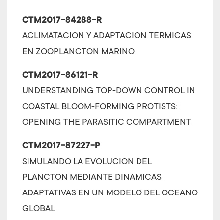
CTM2017-84288-R
ACLIMATACION Y ADAPTACION TERMICAS
EN ZOOPLANCTON MARINO
CTM2017-86121-R
UNDERSTANDING TOP-DOWN CONTROL IN
COASTAL BLOOM-FORMING PROTISTS:
OPENING THE PARASITIC COMPARTMENT
CTM2017-87227-P
SIMULANDO LA EVOLUCION DEL
PLANCTON MEDIANTE DINAMICAS
ADAPTATIVAS EN UN MODELO DEL OCEANO
GLOBAL