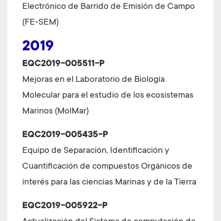
Electrónico de Barrido de Emisión de Campo
(FE-SEM)
2019
EQC2019-005511-P
Mejoras en el Laboratorio de Biología
Molecular para el estudio de los ecosistemas
Marinos (MolMar)
EQC2019-005435-P
Equipo de Separación, Identificación y
Cuantificación de compuestos Orgánicos de
interés para las ciencias Marinas y de la Tierra
EQC2019-005922-P