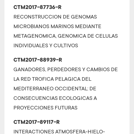
CTM2017-87736-R
RECONSTRUCCION DE GENOMAS
MICROBIANOS MARINOS MEDIANTE
METAGENOMICA, GENOMICA DE CELULAS
INDIVIDUALES Y CULTIVOS
CTM2017-88939-R
GANADORES, PERDEDORES Y CAMBIOS DE
LA RED TROFICA PELAGICA DEL
MEDITERRANEO OCCIDENTAL: DE
CONSECUENCIAS ECOLOGICAS A
PROYECCIONES FUTURAS
CTM2017-89117-R
INTERACTIONES ATMOSFERA-HIELO-