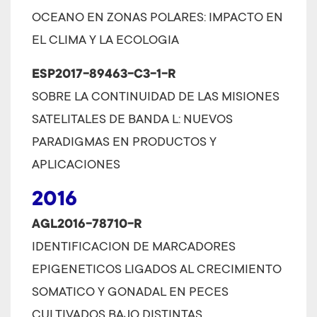
OCEANO EN ZONAS POLARES: IMPACTO EN
EL CLIMA Y LA ECOLOGIA
ESP2017-89463-C3-1-R
SOBRE LA CONTINUIDAD DE LAS MISIONES
SATELITALES DE BANDA L: NUEVOS
PARADIGMAS EN PRODUCTOS Y
APLICACIONES
2016
AGL2016-78710-R
IDENTIFICACION DE MARCADORES
EPIGENETICOS LIGADOS AL CRECIMIENTO
SOMATICO Y GONADAL EN PECES
CULTIVADOS BAJO DISTINTAS