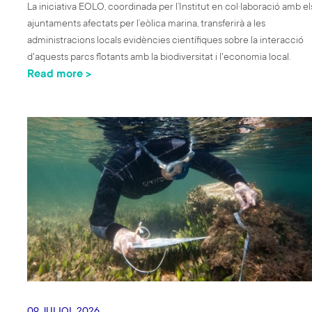
La iniciativa EOLO, coordinada per l’Institut en col·laboració amb el
ajuntaments afectats per l’eòlica marina, transferirà a les
administracions locals evidències científiques sobre la interacció
d'aquests parcs flotants amb la biodiversitat i l'economia local.
Read more >