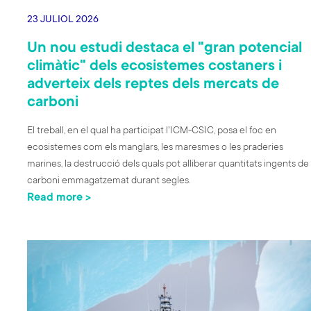
23 JULIOL 2026
Un nou estudi destaca el "gran potencial
climàtic" dels ecosistemes costaners i
adverteix dels reptes dels mercats de
carboni
El treball, en el qual ha participat l'ICM-CSIC, posa el foc en
ecosistemes com els manglars, les maresmes o les praderies
marines, la destrucció dels quals pot alliberar quantitats ingents de
carboni emmagatzemat durant segles.
Read more >