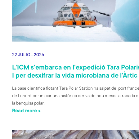
22 JULIOL 2026
L'ICM s'embarca en l'expedició Tara Polari
I per desxifrar la vida microbiana de l'Àrtic
La base científica flotant Tara Polar Station ha salpat del port franc
de Lorient per iniciar una històrica deriva de nou mesos atrapada e
la banquisa polar.
Read more >