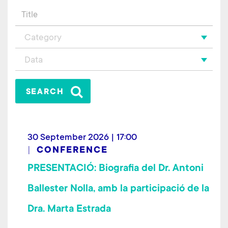
Category
Data
30 September 2026 | 17:00
CONFERENCE
PRESENTACIÓ: Biografia del Dr. Antoni
Ballester Nolla, amb la participació de la
Dra. Marta Estrada