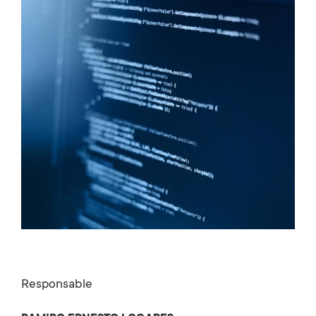
Responsable