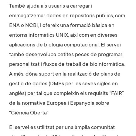
També ajuda als usuaris a carregar i
emmagatzemar dades en repositoris públics, com
ENA o NCBI, i ofereix una formació bàsica en
entorns informàtics UNIX, així com en diverses
aplicacions de biologia computacional. El servei
també desenvolupa petites peces de programari
personalitzat i fluxos de treball de bioinformàtica.
A més, dóna suport en la realització de plans de
gestió de dades (DMPs per les seves sigles en
anglès) per tal que compleixin els requisits “FAIR”
de la normativa Europea i Espanyola sobre
“Ciència Oberta”
El servei es utilitzat per una àmplia comunitat