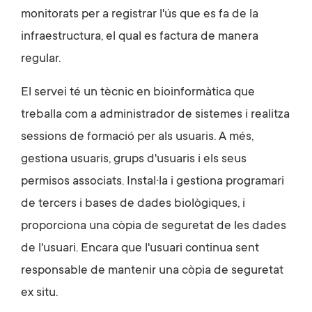
monitorats per a registrar l'ús que es fa de la
infraestructura, el qual es factura de manera
regular.
El servei té un tècnic en bioinformàtica que
treballa com a administrador de sistemes i realitza
sessions de formació per als usuaris. A més,
gestiona usuaris, grups d'usuaris i els seus
permisos associats. Instal·la i gestiona programari
de tercers i bases de dades biològiques, i
proporciona una còpia de seguretat de les dades
de l'usuari. Encara que l'usuari continua sent
responsable de mantenir una còpia de seguretat
ex situ.