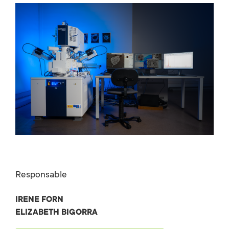
Responsable
IRENE FORN
ELIZABETH BIGORRA