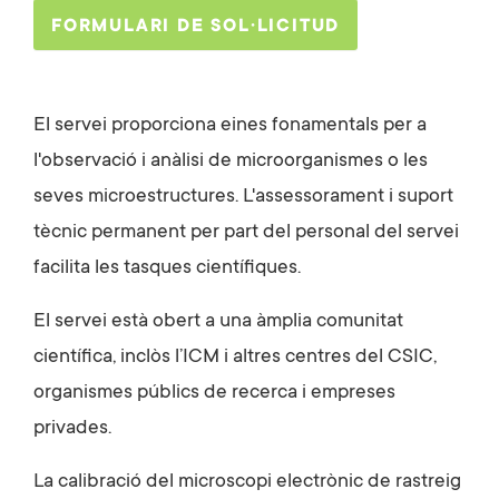
FORMULARI DE SOL·LICITUD
El servei proporciona eines fonamentals per a
l'observació i anàlisi de microorganismes o les
seves microestructures. L'assessorament i suport
tècnic permanent per part del personal del servei
facilita les tasques científiques.
El servei està obert a una àmplia comunitat
científica, inclòs l’ICM i altres centres del CSIC,
organismes públics de recerca i empreses
privades.
La calibració
del microscopi electrònic
de rastreig