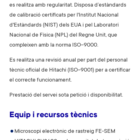
es realitza amb regularitat. Disposa
d’
estàndards
de
calibració
certificats per l'Institut Nacional
d'Estàndards (NIST) dels EUA
i
pel
Laboratori
Nacional de Física (NPL) del Regne Unit, que
compleixen amb la norma ISO-9000.
Es realitza una revisió anual per part del personal
tècnic oficial de Hitachi (ISO-9001) per a certificar
el correcte funcionament.
Prestació
del servei sota petició i disponibilitat.
Equip i recursos tècnics
Microscopi electrònic de rastreig FE-SEM