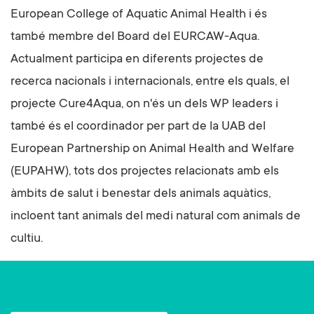
European College of Aquatic Animal Health i és
també membre del Board del EURCAW-Aqua.
Actualment participa en diferents projectes de
recerca nacionals i internacionals, entre els quals, el
projecte Cure4Aqua, on n'és un dels WP leaders i
també és el coordinador per part de la UAB del
European Partnership on Animal Health and Welfare
(EUPAHW), tots dos projectes relacionats amb els
àmbits de salut i benestar dels animals aquàtics,
incloent tant animals del medi natural com animals de
cultiu.