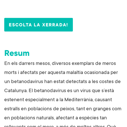
ESCOLTA LA XERRADA!
Resum
En els darrers mesos, diversos exemplars de meros
morts i afectats per aquesta malaltia ocasionada per
un betanodavirus han estat detectats a les costes de
Catalunya. El betanodavirus es un virus que s’està
estenent especialment a la Mediterrània, causant
estralls en poblacions de peixos, tant en granges com
en poblacions naturals, afectant a espècies tan