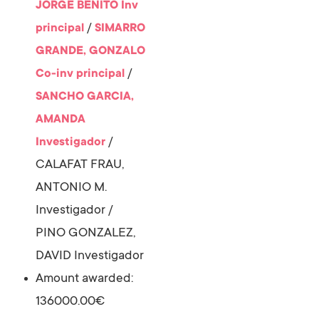
JORGE BENITO
Inv
/
principal
SIMARRO
GRANDE, GONZALO
/
Co-inv principal
SANCHO GARCIA,
AMANDA
/
Investigador
CALAFAT FRAU,
ANTONIO M.
Investigador
/
PINO GONZALEZ,
DAVID
Investigador
Amount awarded:
136000.00€