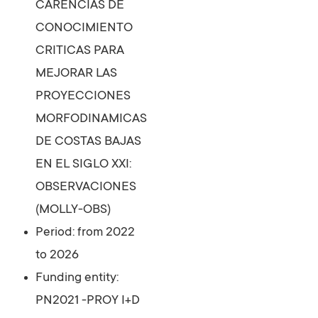
CARENCIAS DE
CONOCIMIENTO
CRITICAS PARA
MEJORAR LAS
PROYECCIONES
MORFODINAMICAS
DE COSTAS BAJAS
EN EL SIGLO XXI:
OBSERVACIONES
(MOLLY-OBS)
Period: from 2022
to 2026
Funding entity:
PN2021 -PROY I+D