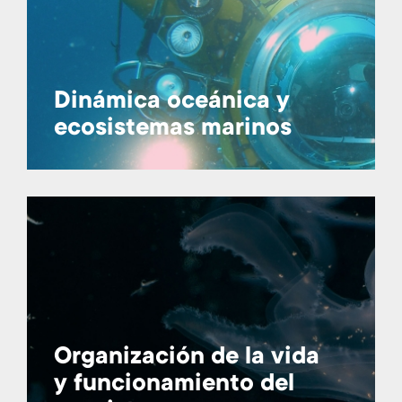
Dinámica oceánica y
ecosistemas marinos
Organización de la vida
y funcionamiento del