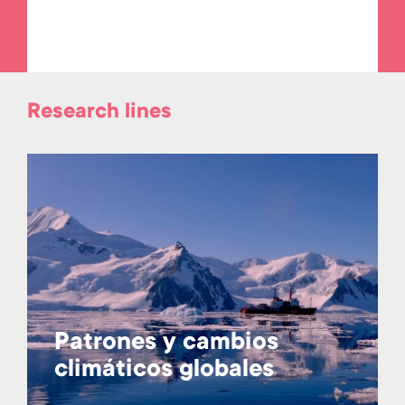
Research lines
Patrones y cambios
climáticos globales