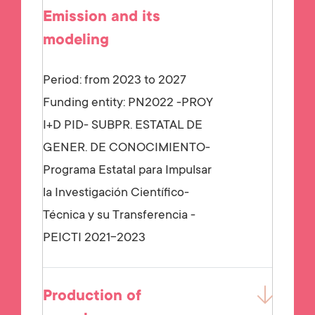
Emission and its
modeling
Period: from 2023 to 2027
Funding entity:
PN2022 -PROY
I+D PID- SUBPR. ESTATAL DE
GENER. DE CONOCIMIENTO-
Programa Estatal para Impulsar
la Investigación Científico-
Técnica y su Transferencia -
PEICTI 2021-2023
Production of