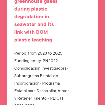
greenhouse gases
during plastic
degradation in
seawater and its
link with DOM
plastic leaching
Period: from 2023 to 2025
Funding entity:
PN2022 -
Consolidación Investigadora-
Subprograma Estatal de
Incorporación- Programa
Estatal para Desarrollar, Atraer
y Retener Talento - PEICTI