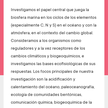
Investigamos el papel central que juega la
biosfera marina en los ciclos de los elementos
(especialmente C, N y S) en el océano y con la
atmósfera, en el contexto del cambio global.
Consideramos a los organismos como
reguladores y a la vez receptores de los
cambios climáticos y biogeoquímicos, e
investigamos las bases ecofisiológicas de sus
respuestas. Los focos principales de nuestra
investigación son la acidificación y
calentamiento del océano, paleoceanografía,
ecología de comunidades bentónicas,
comunicación química, biogeoquímica de la