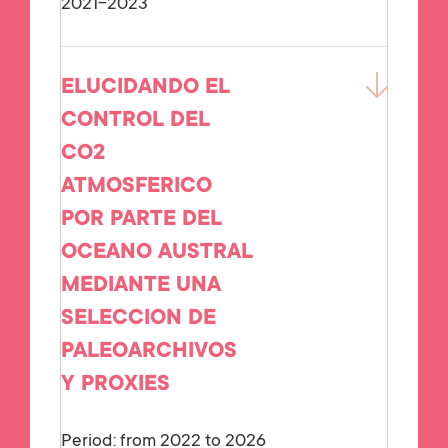
2021-2023
ELUCIDANDO EL
CONTROL DEL
CO2
ATMOSFERICO
POR PARTE DEL
OCEANO AUSTRAL
MEDIANTE UNA
SELECCION DE
PALEOARCHIVOS
Y PROXIES
Period: from 2022 to 2026