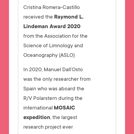
Cristina Romera-Castillo
received the
Raymond L.
Lindeman Award 2020
from the Association for the
Science of Limnology and
Oceanography (ASLO)
In 2020, Manuel Dall’Osto
was the only researcher from
Spain who was aboard the
R/V Polarstern during the
international
MOSAIC
expedition
, the largest
research project ever