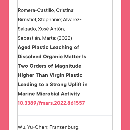
Romera-Castillo, Cristina;
Birnstiel, Stéphanie; Álvarez-
Salgado, Xosé Antón;
Sebastián, Marta;
2022
Aged Plastic Leaching of
Dissolved Organic Matter Is
Two Orders of Magnitude
Higher Than Virgin Plastic
Leading to a Strong Uplift in
Marine Microbial Activity
10.3389/fmars.2022.861557
Wu, Yu-Chen; Franzenburg,