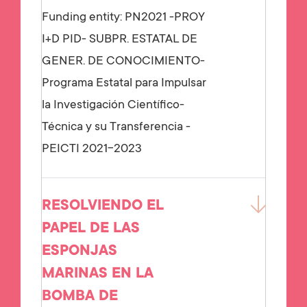
Funding entity:
PN2021 -PROY
I+D PID- SUBPR. ESTATAL DE
GENER. DE CONOCIMIENTO-
Programa Estatal para Impulsar
la Investigación Científico-
Técnica y su Transferencia -
PEICTI 2021-2023
RESOLVIENDO EL
PAPEL DE LAS
ESPONJAS
MARINAS EN LA
BOMBA DE