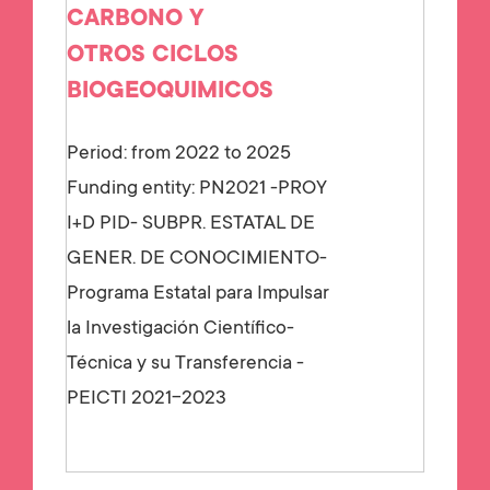
CARBONO Y
OTROS CICLOS
BIOGEOQUIMICOS
Period: from 2022 to 2025
Funding entity:
PN2021 -PROY
I+D PID- SUBPR. ESTATAL DE
GENER. DE CONOCIMIENTO-
Programa Estatal para Impulsar
la Investigación Científico-
Técnica y su Transferencia -
PEICTI 2021-2023