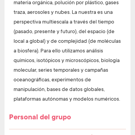
materia orgánica, polución por plástico, gases
traza, aerosoles y nubes. La nuestra es una
perspectiva multiescala a través del tiempo
(pasado, presente y futuro), del espacio (de
local a global) y de complejidad (de moléculas
a biosfera). Para ello utilizamos análisis
químicos, isotópicos y microscópicos, biología
molecular, series temporales y campañas
oceanográficas, experimentos de
manipulación, bases de datos globales,
plataformas autónomas y modelos numéricos.
Personal del grupo