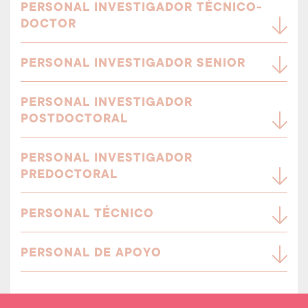
PERSONAL INVESTIGADOR TÉCNICO-
DOCTOR
PERSONAL INVESTIGADOR SENIOR
PERSONAL INVESTIGADOR
POSTDOCTORAL
PERSONAL INVESTIGADOR
PREDOCTORAL
PERSONAL TÉCNICO
PERSONAL DE APOYO