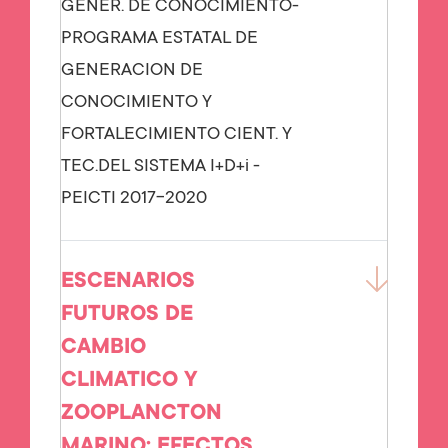
GENER. DE CONOCIMIENTO-
PROGRAMA ESTATAL DE
GENERACION DE
CONOCIMIENTO Y
FORTALECIMIENTO CIENT. Y
TEC.DEL SISTEMA I+D+i -
PEICTI 2017-2020
ESCENARIOS
FUTUROS DE
CAMBIO
CLIMATICO Y
ZOOPLANCTON
MARINO: EFECTOS