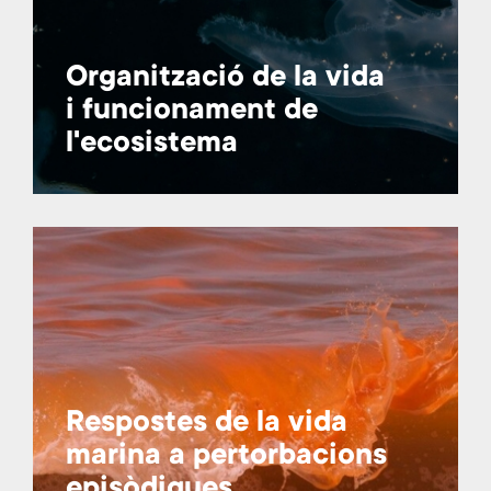
Organització de la vida
i funcionament de
l'ecosistema
Respostes de la vida
marina a pertorbacions
episòdiques