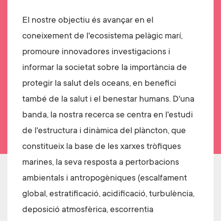
El nostre objectiu és avançar en el
coneixement de l'ecosistema pelàgic marí,
promoure innovadores investigacions i
informar la societat sobre la importància de
protegir la salut dels oceans, en benefici
també de la salut i el benestar humans. D'una
banda, la nostra recerca se centra en l'estudi
de l'estructura i dinàmica del plàncton, que
constitueix la base de les xarxes tròfiques
marines, la seva resposta a pertorbacions
ambientals i antropogèniques (escalfament
global, estratificació, acidificació, turbulència,
deposició atmosfèrica, escorrentia