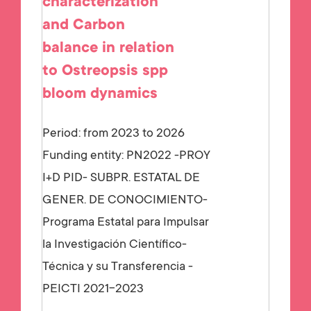
characterization
and Carbon
balance in relation
to Ostreopsis spp
bloom dynamics
Period: from 2023 to 2026
Funding entity:
PN2022 -PROY
I+D PID- SUBPR. ESTATAL DE
GENER. DE CONOCIMIENTO-
Programa Estatal para Impulsar
la Investigación Científico-
Técnica y su Transferencia -
PEICTI 2021-2023