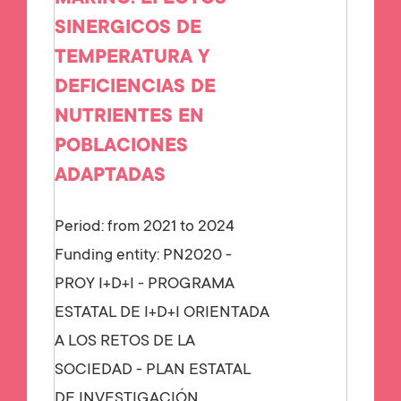
SINERGICOS DE
TEMPERATURA Y
DEFICIENCIAS DE
NUTRIENTES EN
POBLACIONES
ADAPTADAS
Period: from 2021 to 2024
Funding entity:
PN2020 -
PROY I+D+I - PROGRAMA
ESTATAL DE I+D+I ORIENTADA
A LOS RETOS DE LA
SOCIEDAD - PLAN ESTATAL
DE INVESTIGACIÓN