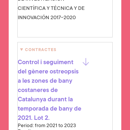
CIENTÍFICA Y TÉCNICA Y DE
INNOVACIÓN 2017-2020
CONTRACTES
Control i seguiment
del gènere ostreopsis
a les zones de bany
costaneres de
Catalunya durant la
temporada de bany de
2021. Lot 2.
Period: from 2021 to 2023