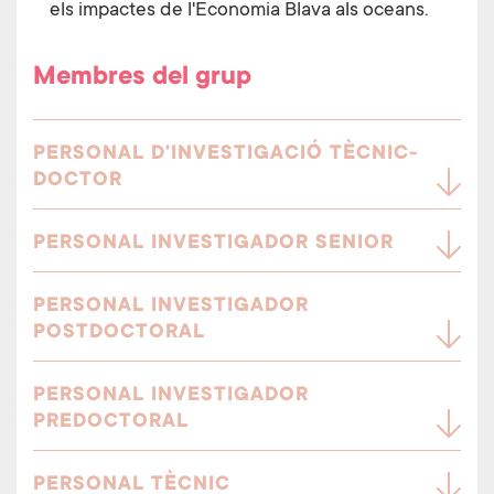
els impactes de l'Economia Blava als oceans.
Membres del grup
PERSONAL D'INVESTIGACIÓ TÈCNIC-
DOCTOR
PERSONAL INVESTIGADOR SENIOR
PERSONAL INVESTIGADOR
POSTDOCTORAL
PERSONAL INVESTIGADOR
PREDOCTORAL
PERSONAL TÈCNIC