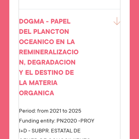
DOGMA - PAPEL
DEL PLANCTON
OCEANICO EN LA
REMINERALIZACIO
N, DEGRADACION
Y EL DESTINO DE
LA MATERIA
ORGANICA
Period: from 2021 to 2025
Funding entity:
PN2020 -PROY
I+D - SUBPR. ESTATAL DE