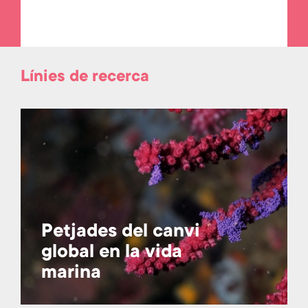
Línies de recerca
Petjades del canvi
global en la vida
marina