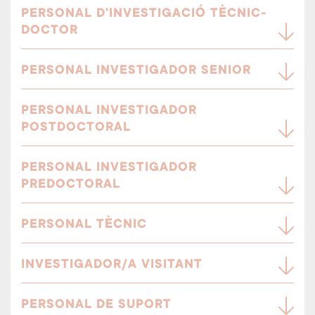
PERSONAL D'INVESTIGACIÓ TÈCNIC-
DOCTOR
PERSONAL INVESTIGADOR SENIOR
PERSONAL INVESTIGADOR
POSTDOCTORAL
PERSONAL INVESTIGADOR
PREDOCTORAL
PERSONAL TÈCNIC
INVESTIGADOR/A VISITANT
PERSONAL DE SUPORT