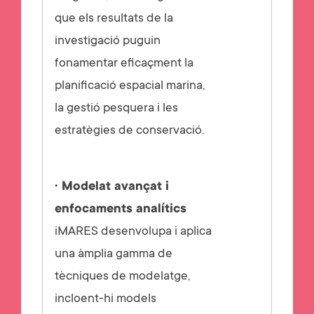
que els resultats de la
investigació puguin
fonamentar eficaçment la
planificació espacial marina,
la gestió pesquera i les
estratègies de conservació.
· Modelat avançat i
enfocaments analítics
iMARES desenvolupa i aplica
una àmplia gamma de
tècniques de modelatge,
incloent-hi models