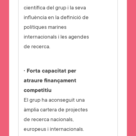
científica del grup i la seva
influència en la definició de
polítiques marines
internacionals i les agendes
de recerca.
· Forta capacitat per
atraure finançament
competitiu
El grup ha aconseguit una
àmplia cartera de projectes
de recerca nacionals,
europeus i internacionals.