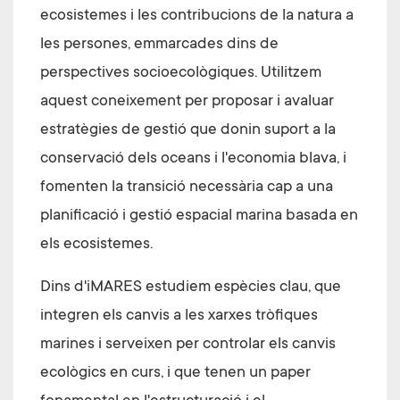
ecosistemes i les contribucions de la natura a
les persones, emmarcades dins de
perspectives socioecològiques. Utilitzem
aquest coneixement per proposar i avaluar
estratègies de gestió que donin suport a la
conservació dels oceans i l'economia blava, i
fomenten la transició necessària cap a una
planificació i gestió espacial marina basada en
els ecosistemes.
Dins d'iMARES estudiem espècies clau, que
integren els canvis a les xarxes tròfiques
marines i serveixen per controlar els canvis
ecològics en curs, i que tenen un paper