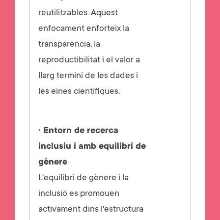
reutilitzables. Aquest
enfocament enforteix la
transparència, la
reproductibilitat i el valor a
llarg termini de les dades i
les eines científiques.
· Entorn de recerca
inclusiu i amb equilibri de
gènere
L'equilibri de gènere i la
inclusió es promouen
activament dins l'estructura