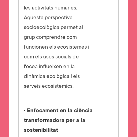
les activitats humanes.
Aquesta perspectiva
socioecològica permet al
grup comprendre com
funcionen els ecosistemes i
com els usos socials de
l'oceà influeixen en la
dinàmica ecològica i els
serveis ecosistèmics.
· Enfocament en la ciència
transformadora per a la
sostenibilitat