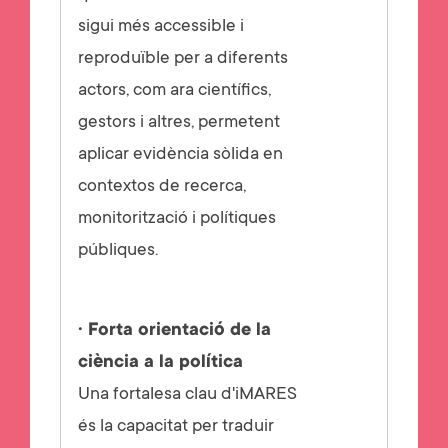
sigui més accessible i
reproduïble per a diferents
actors, com ara científics,
gestors i altres, permetent
aplicar evidència sòlida en
contextos de recerca,
monitorització i polítiques
públiques.
· Forta orientació de la
ciència a la política
Una fortalesa clau d'iMARES
és la capacitat per traduir