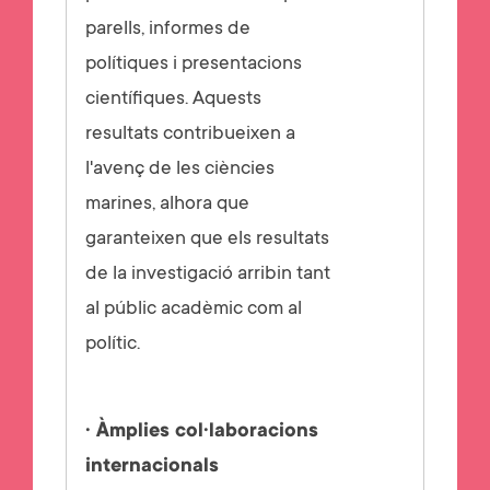
parells, informes de
polítiques i presentacions
científiques. Aquests
resultats contribueixen a
l'avenç de les ciències
marines, alhora que
garanteixen que els resultats
de la investigació arribin tant
al públic acadèmic com al
polític.
· Àmplies col·laboracions
internacionals