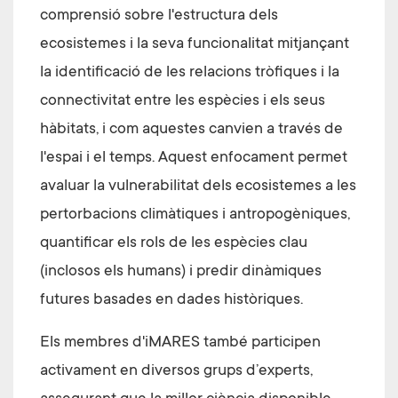
comprensió sobre l'estructura dels
ecosistemes i la seva funcionalitat mitjançant
la identificació de les relacions tròfiques i la
connectivitat entre les espècies i els seus
hàbitats, i com aquestes canvien a través de
l'espai i el temps. Aquest enfocament permet
avaluar la vulnerabilitat dels ecosistemes a les
pertorbacions climàtiques i antropogèniques,
quantificar els rols de les espècies clau
(inclosos els humans) i predir dinàmiques
futures basades en dades històriques.
Els membres d'iMARES també participen
activament en diversos grups d’experts,