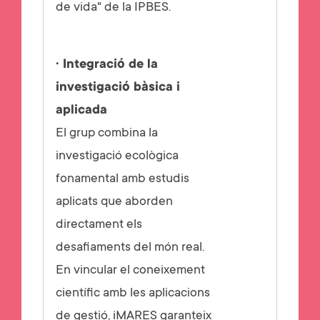
de vida" de la IPBES.
· Integració de la
investigació bàsica i
aplicada
El grup combina la
investigació ecològica
fonamental amb estudis
aplicats que aborden
directament els
desafiaments del món real.
En vincular el coneixement
científic amb les aplicacions
de gestió, iMARES garanteix