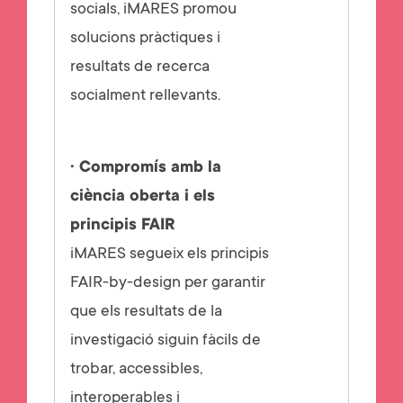
socials, iMARES promou
solucions pràctiques i
resultats de recerca
socialment rellevants.
· Compromís amb la
ciència oberta i els
principis FAIR
iMARES segueix els principis
FAIR-by-design per garantir
que els resultats de la
investigació siguin fàcils de
trobar, accessibles,
interoperables i