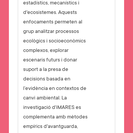
estadístics, mecanístics i
d'ecosistemes. Aquests
enfocaments permeten al
grup analitzar processos
ecològics i socioeconòmics
complexos, explorar
escenaris futurs i donar
suport a la presa de
decisions basada en
l’evidència en contextos de
canvi ambiental. La
investigació d'iMARES es
complementa amb mètodes
empírics d'avantguarda,