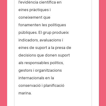
l'evidència científica en
eines pràctiques i
coneixement que
fonamenten les polítiques
públiques. El grup produeix
indicadors, avaluacions i
eines de suport a la presa de
decisions que donen suport
als responsables polítics,
gestors i organitzacions
internacionals en la
conservació i planificació
marina.