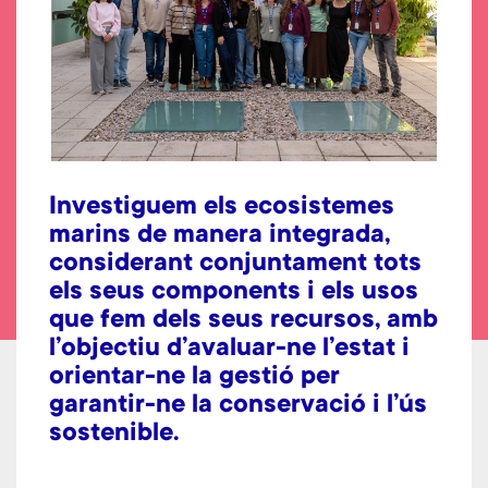
Investiguem els ecosistemes
marins de manera integrada,
considerant conjuntament tots
els seus components i els usos
que fem dels seus recursos, amb
l’objectiu d’avaluar-ne l’estat i
orientar-ne la gestió per
garantir-ne la conservació i l’ús
sostenible.