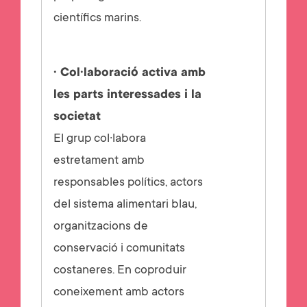
científics marins.
· Col·laboració activa amb
les parts interessades i la
societat
El grup col·labora
estretament amb
responsables polítics, actors
del sistema alimentari blau,
organitzacions de
conservació i comunitats
costaneres. En coproduir
coneixement amb actors