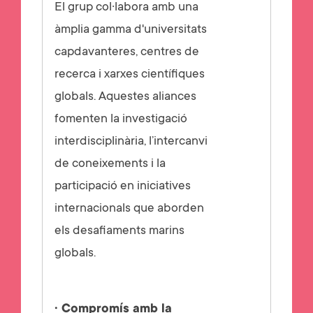
El grup col·labora amb una
àmplia gamma d'universitats
capdavanteres, centres de
recerca i xarxes científiques
globals. Aquestes aliances
fomenten la investigació
interdisciplinària, l’intercanvi
de coneixements i la
participació en iniciatives
internacionals que aborden
els desafiaments marins
globals.
· Compromís amb la