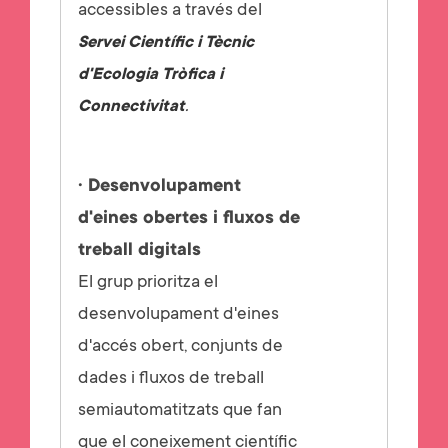
accessibles a través del
Servei Científic i Tècnic
d'Ecologia Tròfica i
.
Connectivitat
· Desenvolupament
d'eines obertes i fluxos de
treball digitals
El grup prioritza el
desenvolupament d'eines
d'accés obert, conjunts de
dades i fluxos de treball
semiautomatitzats que fan
que el coneixement científic