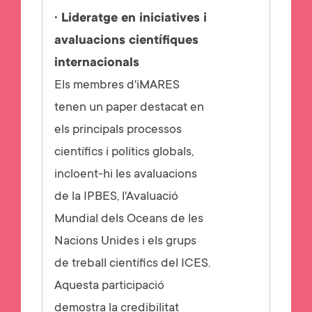
· Lideratge en iniciatives i
avaluacions científiques
internacionals
Els membres d'iMARES
tenen un paper destacat en
els principals processos
científics i polítics globals,
incloent-hi les avaluacions
de la IPBES, l'Avaluació
Mundial dels Oceans de les
Nacions Unides i els grups
de treball científics del ICES.
Aquesta participació
demostra la credibilitat