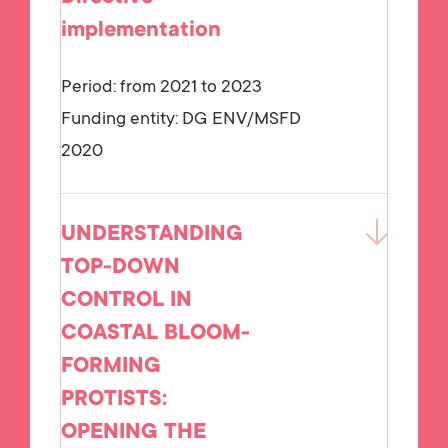
implementation
Period: from 2021 to 2023
Funding entity:
DG ENV/MSFD
2020
UNDERSTANDING
TOP-DOWN
CONTROL IN
COASTAL BLOOM-
FORMING
PROTISTS:
OPENING THE