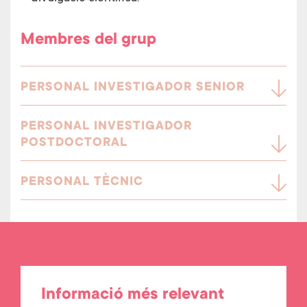
Membres del grup
PERSONAL INVESTIGADOR SENIOR
PERSONAL INVESTIGADOR
POSTDOCTORAL
PERSONAL TÈCNIC
Informació més relevant