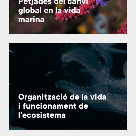
Petjades del canvi
global en la vida
marina
Organització de la vida
i funcionament de
l'ecosistema