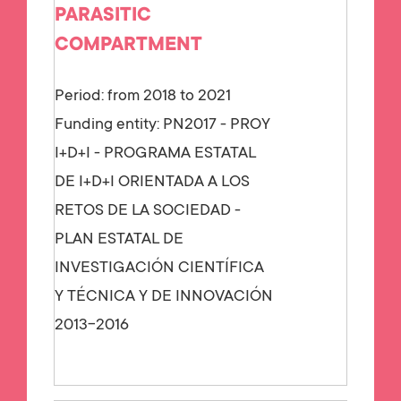
PARASITIC
COMPARTMENT
Period: from 2018 to 2021
Funding entity:
PN2017 - PROY
I+D+I - PROGRAMA ESTATAL
DE I+D+I ORIENTADA A LOS
RETOS DE LA SOCIEDAD -
PLAN ESTATAL DE
INVESTIGACIÓN CIENTÍFICA
Y TÉCNICA Y DE INNOVACIÓN
2013-2016