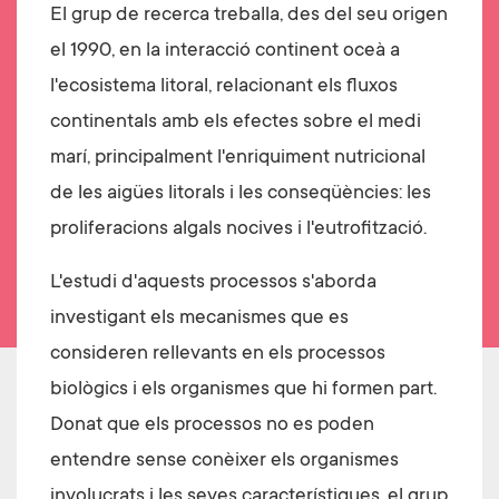
El grup de recerca treballa, des del seu origen
el 1990, en la interacció continent oceà a
l'ecosistema litoral, relacionant els fluxos
continentals amb els efectes sobre el medi
marí, principalment l'enriquiment nutricional
de les aigües litorals i les conseqüències: les
proliferacions algals nocives i l'eutrofització.
L'estudi d'aquests processos s'aborda
investigant els mecanismes que es
consideren rellevants en els processos
biològics i els organismes que hi formen part.
Donat que els processos no es poden
entendre sense conèixer els organismes
involucrats i les seves característiques, el grup