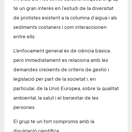
té un gran interès en l’estudi de la diversitat
de protistes existent a la columna d’aigua i als
sediments costaners i com interaccionen
entre ells.
L'enfocament general és de ciència bàsica,
però immediatament es relaciona amb les
demandes creixents de criteris de gestió i
legislació per part de la societat i, en
particular, de la Unió Europea, sobre la qualitat
ambiental, la salut i el benestar de les
persones.
El grup té un fort compromís amb la
divulgació científica.