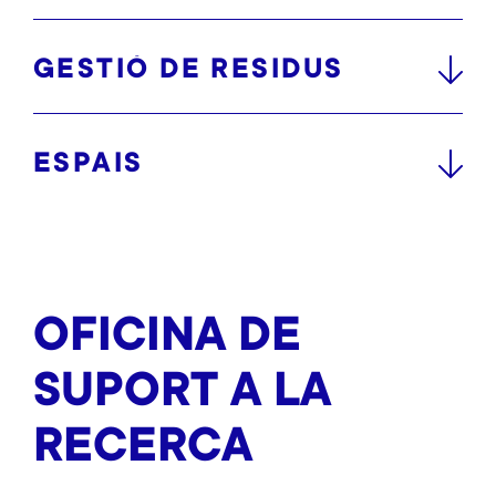
GESTIÓ DE RESIDUS
ESPAIS
OFICINA DE
SUPORT A LA
RECERCA