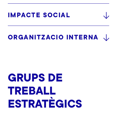
IMPACTE SOCIAL
ORGANITZACIÓ INTERNA
GRUPS DE
TREBALL
ESTRATÈGICS