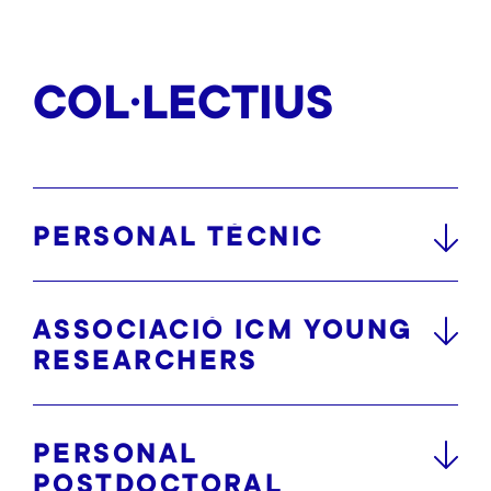
COL·LECTIUS
PERSONAL TÉCNIC
ASSOCIACIÓ ICM YOUNG
RESEARCHERS
PERSONAL
POSTDOCTORAL