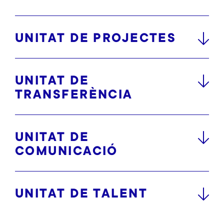
UNITAT DE PROJECTES
UNITAT DE
TRANSFERÈNCIA
UNITAT DE
COMUNICACIÓ
UNITAT DE TALENT