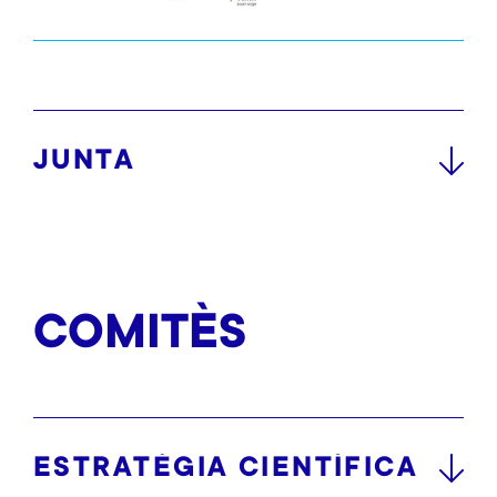
JUNTA
COMITÈS
ESTRATÈGIA CIENTÍFICA