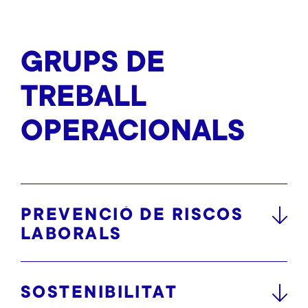
GRUPS DE
TREBALL
OPERACIONALS
PREVENCIÓ DE RISCOS
LABORALS
SOSTENIBILITAT