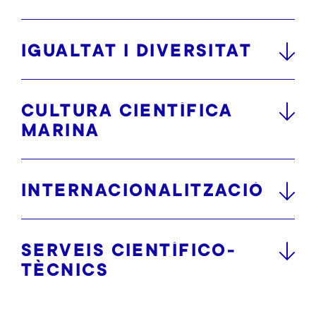
IGUALTAT I DIVERSITAT
CULTURA CIENTÍFICA
MARINA
INTERNACIONALITZACIÓ
SERVEIS CIENTÍFICO-
TÈCNICS