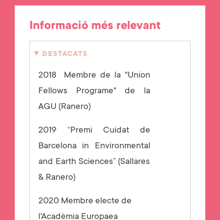
Informació més relevant
DESTACATS
2018 Membre de la "Union
Fellows Programe" de la
AGU (Ranero)
2019
“Premi Cuidat de
Barcelona in Environmental
and Earth Sciences” (Sallares
& Ranero)
2020 Membre electe de
l'Acadèmia Europaea