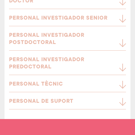
DOCTOR
PERSONAL INVESTIGADOR SENIOR
PERSONAL INVESTIGADOR
POSTDOCTORAL
PERSONAL INVESTIGADOR
PREDOCTORAL
PERSONAL TÈCNIC
PERSONAL DE SUPORT