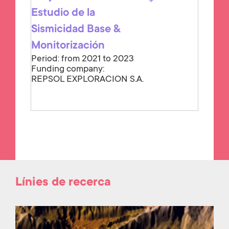
Estudio de la
Sismicidad Base &
Monitorización
Period: from 2021 to 2023
Funding company:
REPSOL EXPLORACION S.A.
Línies de recerca