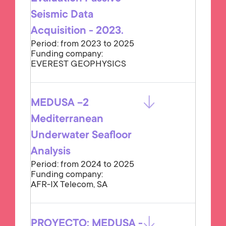
Seismic Data
Acquisition - 2023.
Period: from 2023 to 2025
Funding company:
EVEREST GEOPHYSICS
MEDUSA -2
Mediterranean
Underwater Seafloor
Analysis
Period: from 2024 to 2025
Funding company:
AFR-IX Telecom, SA
PROYECTO: MEDUSA -