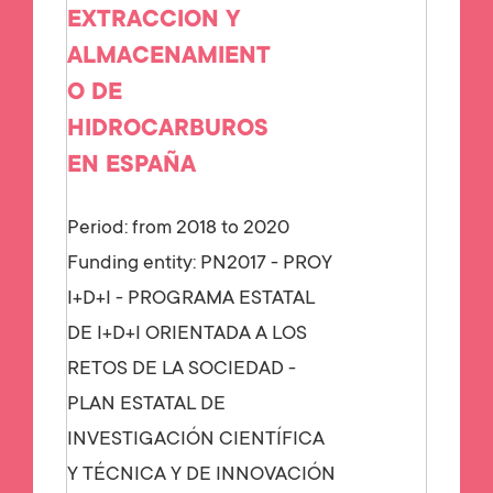
EXTRACCION Y
ALMACENAMIENT
O DE
HIDROCARBUROS
EN ESPAÑA
Period: from 2018 to 2020
Funding entity:
PN2017 - PROY
I+D+I - PROGRAMA ESTATAL
DE I+D+I ORIENTADA A LOS
RETOS DE LA SOCIEDAD -
PLAN ESTATAL DE
INVESTIGACIÓN CIENTÍFICA
Y TÉCNICA Y DE INNOVACIÓN