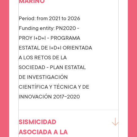
MARINO
Period: from 2021 to 2026
Funding entity:
PN2020 -
PROY I+D+I - PROGRAMA
ESTATAL DE I+D+I ORIENTADA
A LOS RETOS DE LA
SOCIEDAD - PLAN ESTATAL
DE INVESTIGACIÓN
CIENTÍFICA Y TÉCNICA Y DE
INNOVACIÓN 2017-2020
SISMICIDAD
ASOCIADA A LA