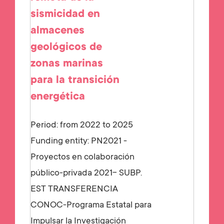
sismicidad en
almacenes
geológicos de
zonas marinas
para la transición
energética
Period: from 2022 to 2025
Funding entity:
PN2021 -
Proyectos en colaboración
público-privada 2021- SUBP.
EST TRANSFERENCIA
CONOC-Programa Estatal para
Impulsar la Investigación