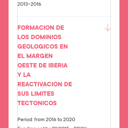
2013-2016
FORMACION DE
LOS DOMINIOS
GEOLOGICOS EN
EL MARGEN
OESTE DE IBERIA
Y LA
REACTIVACION DE
SUS LIMITES
TECTONICOS
Period: from 2016 to 2020