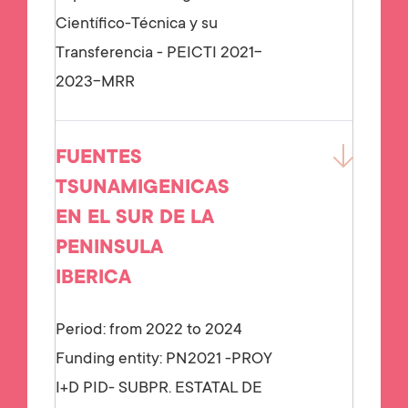
Científico-Técnica y su
Transferencia - PEICTI 2021-
2023-MRR
FUENTES
TSUNAMIGENICAS
EN EL SUR DE LA
PENINSULA
IBERICA
Period: from 2022 to 2024
Funding entity:
PN2021 -PROY
I+D PID- SUBPR. ESTATAL DE