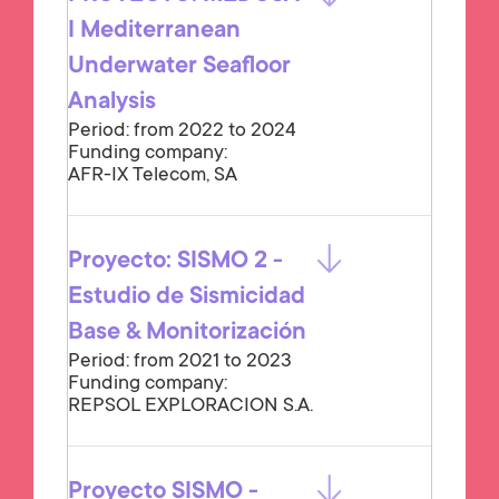
I Mediterranean
Underwater Seafloor
Analysis
Period: from 2022 to 2024
Funding company:
AFR-IX Telecom, SA
Proyecto: SISMO 2 -
Estudio de Sismicidad
Base & Monitorización
Period: from 2021 to 2023
Funding company:
REPSOL EXPLORACION S.A.
Proyecto SISMO -