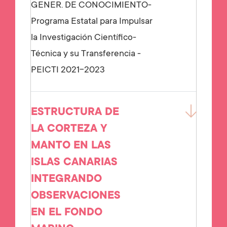
GENER. DE CONOCIMIENTO-
Programa Estatal para Impulsar
la Investigación Científico-
Técnica y su Transferencia -
PEICTI 2021-2023
ESTRUCTURA DE
LA CORTEZA Y
MANTO EN LAS
ISLAS CANARIAS
INTEGRANDO
OBSERVACIONES
EN EL FONDO