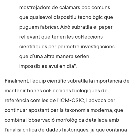
mostrejadors de calamars poc comuns
que qualsevol dispositiu tecnològic que
puguem fabricar. Això subratlla el paper
rellevant que tenen les col·leccions
científiques per permetre investigacions
que d’una altra manera serien
impossibles avui en dia".
Finalment, l’equip científic subratlla la importància de
mantenir bones col·leccions biològiques de
referència com les de l’ICM-CSIC, i advoca per
continuar apostant per la taxonomia moderna, que
combina l’observació morfològica detallada amb
l’anàlisi crítica de dades històriques, ja que continua