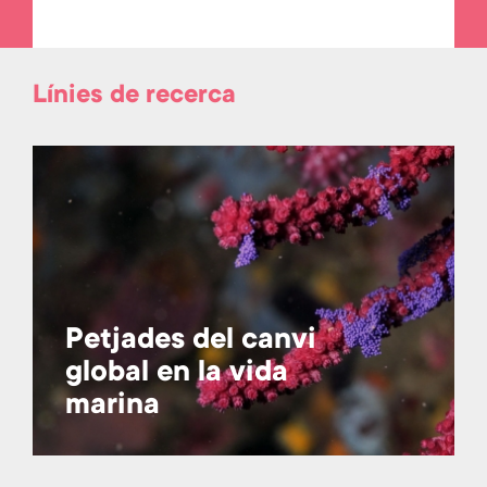
Línies de recerca
Petjades del canvi
global en la vida
marina