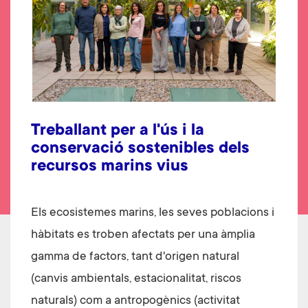
Treballant per a l'ús i la
conservació sostenibles dels
recursos marins vius
Els ecosistemes marins, les seves poblacions i
hàbitats es troben afectats per una àmplia
gamma de factors, tant d'origen natural
(canvis ambientals, estacionalitat, riscos
naturals) com a antropogènics (activitat