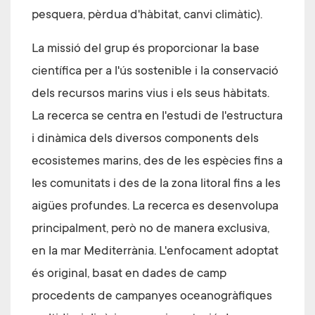
pesquera, pèrdua d'hàbitat, canvi climàtic).
La missió del grup és proporcionar la base
científica per a l'ús sostenible i la conservació
dels recursos marins vius i els seus hàbitats.
La recerca se centra en l'estudi de l'estructura
i dinàmica dels diversos components dels
ecosistemes marins, des de les espècies fins a
les comunitats i des de la zona litoral fins a les
aigües profundes. La recerca es desenvolupa
principalment, però no de manera exclusiva,
en la mar Mediterrània. L'enfocament adoptat
és original, basat en dades de camp
procedents de campanyes oceanogràfiques