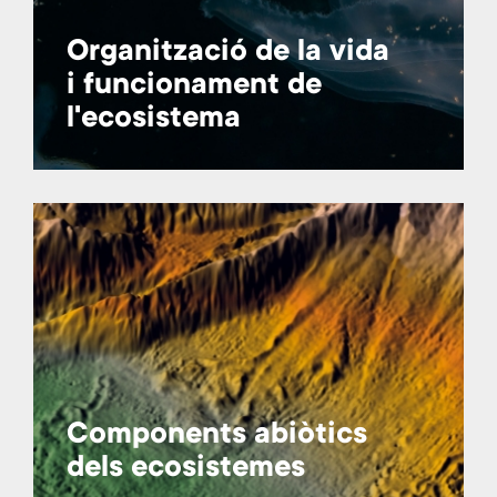
Organització de la vida
i funcionament de
l'ecosistema
Components abiòtics
dels ecosistemes