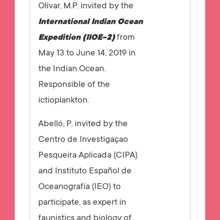
Olivar, M.P. invited by the
International Indian Ocean
from
Expedition (IIOE-2)
May 13 to June 14, 2019 in
the Indian Ocean.
Responsible of the
ictioplankton.
Abelló, P. invited by the
Centro de Investigaçao
Pesqueira Aplicada (CIPA)
and Instituto Español de
Oceanografía (IEO) to
participate, as expert in
faunistics and biology of