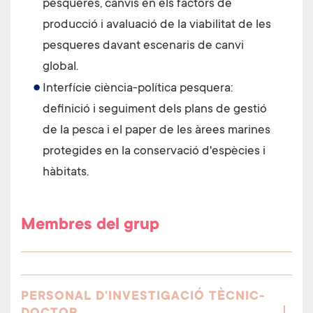
pesqueres, canvis en els factors de
producció i avaluació de la viabilitat de les
pesqueres davant escenaris de canvi
global.
Interfície ciència-política pesquera:
definició i seguiment dels plans de gestió
de la pesca i el paper de les àrees marines
protegides en la conservació d'espècies i
hàbitats.
Membres del grup
PERSONAL D'INVESTIGACIÓ TÈCNIC-