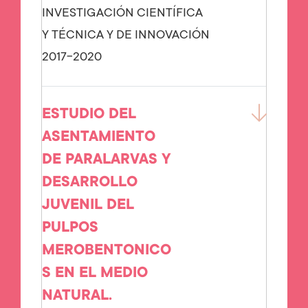
INVESTIGACIÓN CIENTÍFICA
Y TÉCNICA Y DE INNOVACIÓN
2017-2020
ESTUDIO DEL
ASENTAMIENTO
DE PARALARVAS Y
DESARROLLO
JUVENIL DEL
PULPOS
MEROBENTONICO
S EN EL MEDIO
NATURAL.