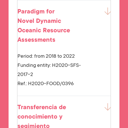
Paradigm for
Novel Dynamic
Oceanic Resource
Assessments
Period: from 2018 to 2022
Funding entity:
H2020-SFS-
2017-2
Ref.:
H2020-FOOD/0396
Transferencia de
conocimiento y
segimiento