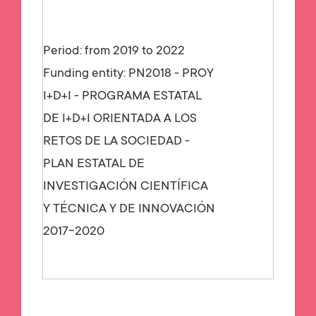
Period: from 2019 to 2022
Funding entity:
PN2018 - PROY
I+D+I - PROGRAMA ESTATAL
DE I+D+I ORIENTADA A LOS
RETOS DE LA SOCIEDAD -
PLAN ESTATAL DE
INVESTIGACIÓN CIENTÍFICA
Y TÉCNICA Y DE INNOVACIÓN
2017-2020