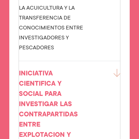
LA ACUICULTURA Y LA
TRANSFERENCIA DE
CONOCIMIENTOS ENTRE
INVESTIGADORES Y
PESCADORES
INICIATIVA
CIENTIFICA Y
SOCIAL PARA
INVESTIGAR LAS
CONTRAPARTIDAS
ENTRE
EXPLOTACION Y