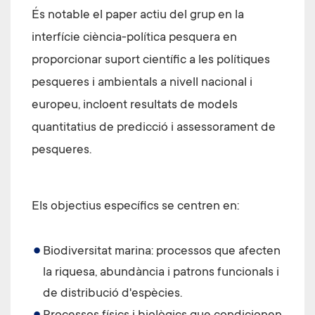
És notable el paper actiu del grup en la
interfície ciència-política pesquera en
proporcionar suport científic a les polítiques
pesqueres i ambientals a nivell nacional i
europeu, incloent resultats de models
quantitatius de predicció i assessorament de
pesqueres.
Els objectius específics se centren en:
Biodiversitat marina: processos que afecten
la riquesa, abundància i patrons funcionals i
de distribució d'espècies.