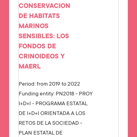
CONSERVACION
DE HABITATS
MARINOS
SENSIBLES: LOS
FONDOS DE
CRINOIDEOS Y
MAERL
Period: from 2019 to 2022
Funding entity:
PN2018 - PROY
I+D+I - PROGRAMA ESTATAL
DE I+D+I ORIENTADA A LOS
RETOS DE LA SOCIEDAD -
PLAN ESTATAL DE