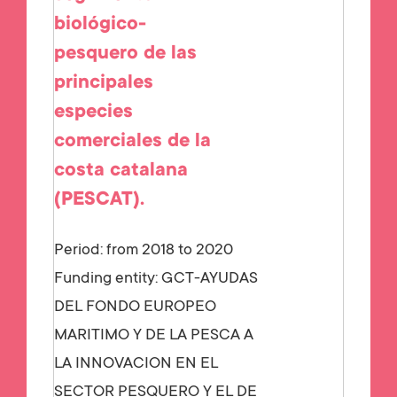
biológico-
pesquero de las
principales
especies
comerciales de la
costa catalana
(PESCAT).
Period: from 2018 to 2020
Funding entity:
GCT-AYUDAS
DEL FONDO EUROPEO
MARITIMO Y DE LA PESCA A
LA INNOVACION EN EL
SECTOR PESQUERO Y EL DE