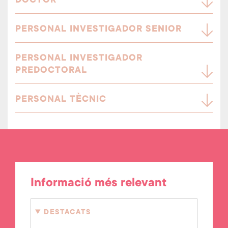
DOCTOR
PERSONAL INVESTIGADOR SENIOR
PERSONAL INVESTIGADOR
PREDOCTORAL
PERSONAL TÈCNIC
Informació més relevant
DESTACATS