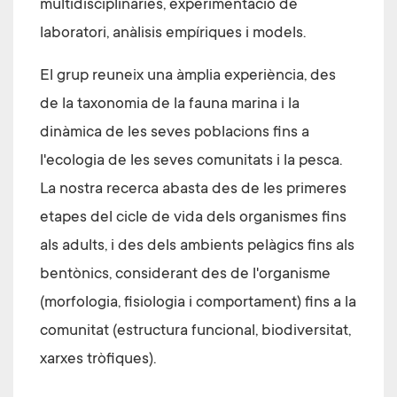
multidisciplinàries, experimentació de
laboratori, anàlisis empíriques i models.
El grup reuneix una àmplia experiència, des
de la taxonomia de la fauna marina i la
dinàmica de les seves poblacions fins a
l'ecologia de les seves comunitats i la pesca.
La nostra recerca abasta des de les primeres
etapes del cicle de vida dels organismes fins
als adults, i des dels ambients pelàgics fins als
bentònics, considerant des de l'organisme
(morfologia, fisiologia i comportament) fins a la
comunitat (estructura funcional, biodiversitat,
xarxes tròfiques).