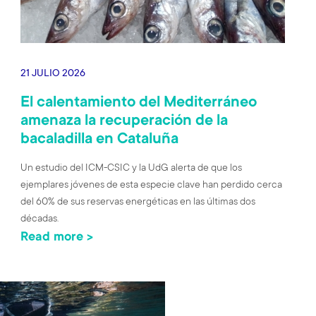
21 JULIO 2026
El calentamiento del Mediterráneo
amenaza la recuperación de la
bacaladilla en Cataluña
Un estudio del ICM-CSIC y la UdG alerta de que los
ejemplares jóvenes de esta especie clave han perdido cerca
del 60% de sus reservas energéticas en las últimas dos
décadas.
Read more >