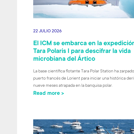
22 JULIO 2026
El ICM se embarca en la expedició
Tara Polaris I para descifrar la vida
microbiana del Ártico
La base científica flotante Tara Polar Station ha zarpado
puerto francés de Lorient para iniciar una histórica der
nueve meses atrapada en la banquisa polar.
Read more >