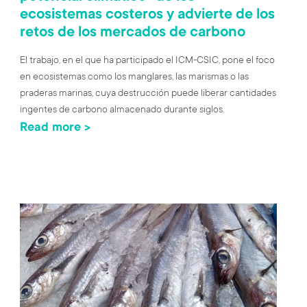
ecosistemas costeros y advierte de los
retos de los mercados de carbono
El trabajo, en el que ha participado el ICM-CSIC, pone el foco
en ecosistemas como los manglares, las marismas o las
praderas marinas, cuya destrucción puede liberar cantidades
ingentes de carbono almacenado durante siglos.
Read more >