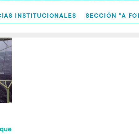
CIAS INSTITUCIONALES
SECCIÓN "A F
 que