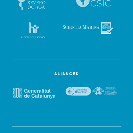
ALIANCES