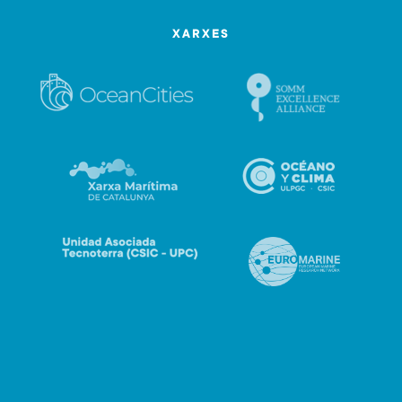
XARXES