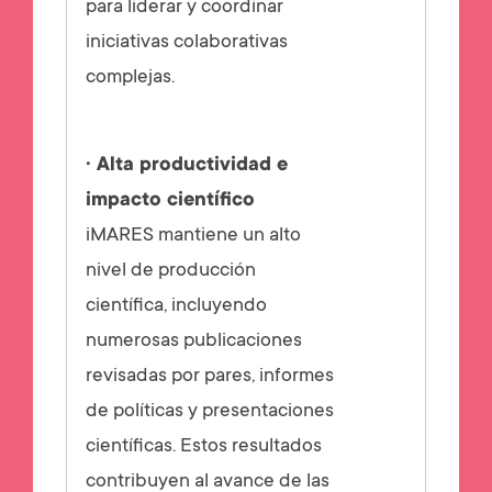
para liderar y coordinar
iniciativas colaborativas
complejas.
· Alta productividad e
impacto científico
iMARES mantiene un alto
nivel de producción
científica, incluyendo
numerosas publicaciones
revisadas por pares, informes
de políticas y presentaciones
científicas. Estos resultados
contribuyen al avance de las