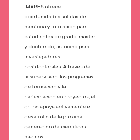
iMARES ofrece
oportunidades sólidas de
mentoría y formación para
estudiantes de grado, máster
y doctorado, así como para
investigadores
postdoctorales. A través de
la supervisión, los programas
de formación y la
participación en proyectos, el
grupo apoya activamente el
desarrollo de la próxima
generación de científicos
marinos.