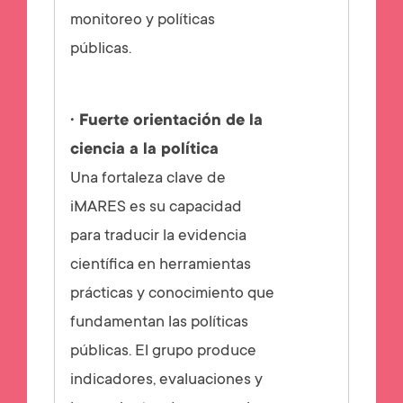
monitoreo y políticas
públicas.
· Fuerte orientación de la
ciencia a la política
Una fortaleza clave de
iMARES es su capacidad
para traducir la evidencia
científica en herramientas
prácticas y conocimiento que
fundamentan las políticas
públicas. El grupo produce
indicadores, evaluaciones y