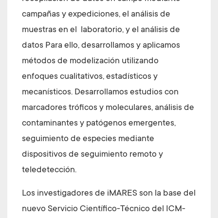
campañas y expediciones, el análisis de
muestras en el laboratorio, y el análisis de
datos Para ello, desarrollamos y aplicamos
métodos de modelización utilizando
enfoques cualitativos, estadísticos y
mecanísticos. Desarrollamos estudios con
marcadores tróficos y moleculares, análisis de
contaminantes y patógenos emergentes,
seguimiento de especies mediante
dispositivos de seguimiento remoto y
teledetección.
Los investigadores de iMARES son la base del
nuevo Servicio Científico-Técnico del ICM-