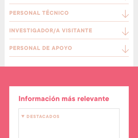
PERSONAL TÉCNICO
INVESTIGADOR/A VISITANTE
PERSONAL DE APOYO
Información más relevante
DESTACADOS