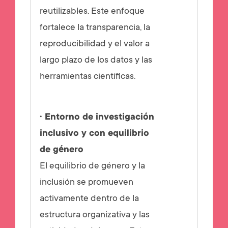
reutilizables. Este enfoque
fortalece la transparencia, la
reproducibilidad y el valor a
largo plazo de los datos y las
herramientas científicas.
· Entorno de investigación
inclusivo y con equilibrio
de género
El equilibrio de género y la
inclusión se promueven
activamente dentro de la
estructura organizativa y las