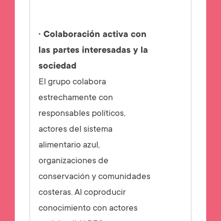
· Colaboración activa con
las partes interesadas y la
sociedad
El grupo colabora
estrechamente con
responsables políticos,
actores del sistema
alimentario azul,
organizaciones de
conservación y comunidades
costeras. Al coproducir
conocimiento con actores