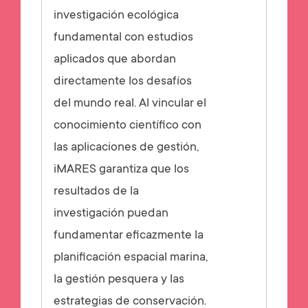
investigación ecológica
fundamental con estudios
aplicados que abordan
directamente los desafíos
del mundo real. Al vincular el
conocimiento científico con
las aplicaciones de gestión,
iMARES garantiza que los
resultados de la
investigación puedan
fundamentar eficazmente la
planificación espacial marina,
la gestión pesquera y las
estrategias de conservación.