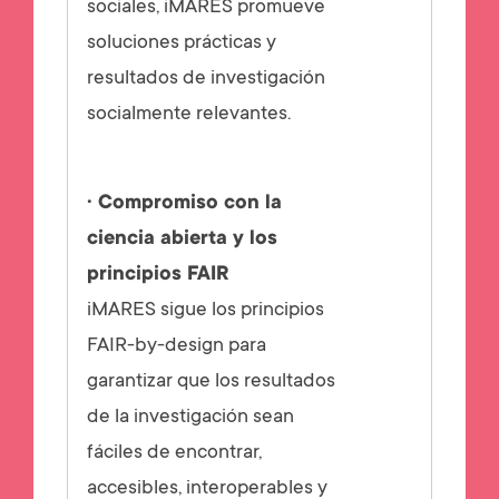
sociales, iMARES promueve
soluciones prácticas y
resultados de investigación
socialmente relevantes.
· Compromiso con la
ciencia abierta y los
principios FAIR
iMARES sigue los principios
FAIR-by-design para
garantizar que los resultados
de la investigación sean
fáciles de encontrar,
accesibles, interoperables y