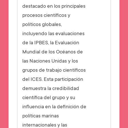
destacado en los principales
procesos científicos y
políticos globales,
incluyendo las evaluaciones
de la IPBES, la Evaluación
Mundial de los Océanos de
las Naciones Unidas y los
grupos de trabajo científicos
del ICES. Esta participación
demuestra la credibilidad
científica del grupo y su
influencia en la definición de
políticas marinas
internacionales y las