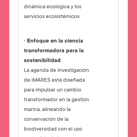
dinámica ecológica y los
servicios ecosistémicos.
· Enfoque en la ciencia
transformadora para la
sostenibilidad
La agenda de investigación
de iMARES está diseñada
para impulsar un cambio
transformador en la gestión
marina, alineando la
conservación de la
biodiversidad con el uso