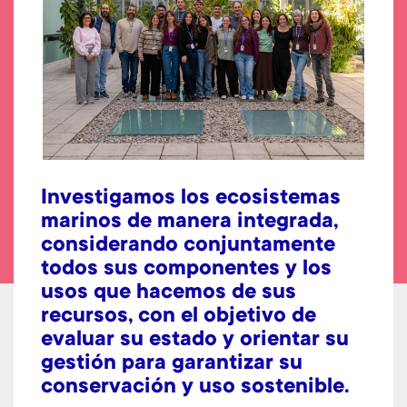
Investigamos los ecosistemas
marinos de manera integrada,
considerando conjuntamente
todos sus componentes y los
usos que hacemos de sus
recursos, con el objetivo de
evaluar su estado y orientar su
gestión para garantizar su
conservación y uso sostenible.