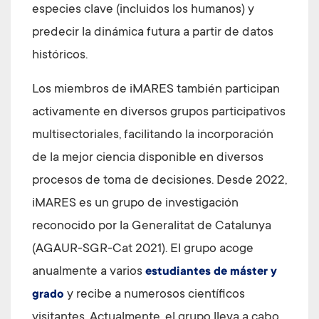
especies clave (incluidos los humanos) y
predecir la dinámica futura a partir de datos
históricos.
Los miembros de iMARES también participan
activamente en diversos grupos participativos
multisectoriales, facilitando la incorporación
de la mejor ciencia disponible en diversos
procesos de toma de decisiones. Desde 2022,
iMARES es un grupo de investigación
reconocido por la Generalitat de Catalunya
(AGAUR-SGR-Cat 2021). El grupo acoge
anualmente a varios
estudiantes de máster y
y recibe a numerosos científicos
grado
visitantes. Actualmente, el grupo lleva a cabo