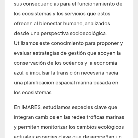
sus consecuencias para el funcionamiento de
los ecosistemas y los servicios que estos
ofrecen al bienestar humano, analizados
desde una perspectiva socioecológica.
Utilizamos este conocimiento para proponer y
evaluar estrategias de gestión que apoyen la
conservación de los océanos y la economía
azul, e impulsar la transición necesaria hacia
una planificación espacial marina basada en
los ecosistemas.
En iMARES, estudiamos especies clave que
integran cambios en las redes tróficas marinas
y permiten monitorizar los cambios ecológicos
actuales; especies clave que desempeñan un