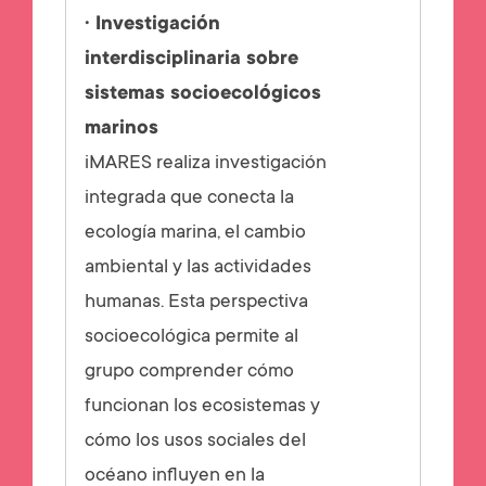
· Investigación
interdisciplinaria sobre
sistemas socioecológicos
marinos
iMARES realiza investigación
integrada que conecta la
ecología marina, el cambio
ambiental y las actividades
humanas. Esta perspectiva
socioecológica permite al
grupo comprender cómo
funcionan los ecosistemas y
cómo los usos sociales del
océano influyen en la