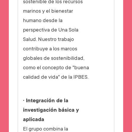
sostenible de los recursos
marinos y el bienestar
humano desde la
perspectiva de Una Sola
Salud. Nuestro trabajo
contribuye a los marcos
globales de sostenibilidad,
como el concepto de "buena
calidad de vida" de la IPBES.
· Integración de la
investigación básica y
aplicada
El grupo combina la