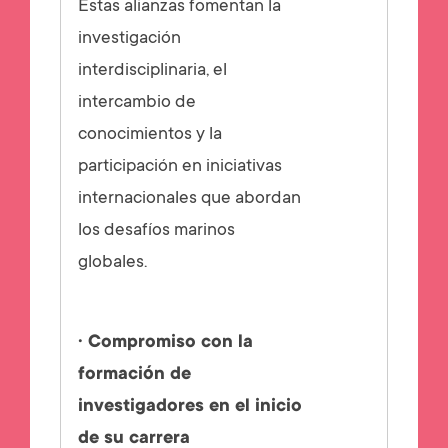
Estas alianzas fomentan la
investigación
interdisciplinaria, el
intercambio de
conocimientos y la
participación en iniciativas
internacionales que abordan
los desafíos marinos
globales.
· Compromiso con la
formación de
investigadores en el inicio
de su carrera