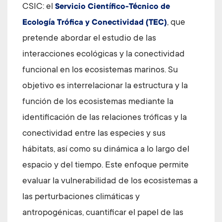
CSIC: el
Servicio Científico-Técnico de
, que
Ecología Trófica y Conectividad (TEC)
pretende abordar el estudio de las
interacciones ecológicas y la conectividad
funcional en los ecosistemas marinos. Su
objetivo es interrelacionar la estructura y la
función de los ecosistemas mediante la
identificación de las relaciones tróficas y la
conectividad entre las especies y sus
hábitats, así como su dinámica a lo largo del
espacio y del tiempo. Este enfoque permite
evaluar la vulnerabilidad de los ecosistemas a
las perturbaciones climáticas y
antropogénicas, cuantificar el papel de las