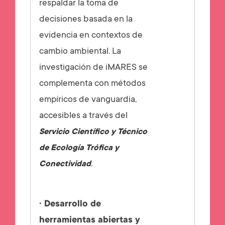
respaldar la toma de
decisiones basada en la
evidencia en contextos de
cambio ambiental. La
investigación de iMARES se
complementa con métodos
empíricos de vanguardia,
accesibles a través del
Servicio Científico y Técnico
de Ecología Trófica y
.
Conectividad
· Desarrollo de
herramientas abiertas y