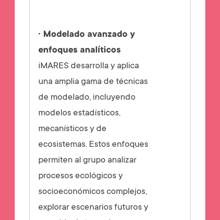
· Modelado avanzado y
enfoques analíticos
iMARES desarrolla y aplica
una amplia gama de técnicas
de modelado, incluyendo
modelos estadísticos,
mecanísticos y de
ecosistemas. Estos enfoques
permiten al grupo analizar
procesos ecológicos y
socioeconómicos complejos,
explorar escenarios futuros y