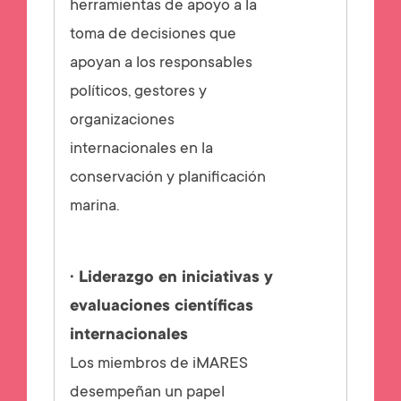
herramientas de apoyo a la
toma de decisiones que
apoyan a los responsables
políticos, gestores y
organizaciones
internacionales en la
conservación y planificación
marina.
· Liderazgo en iniciativas y
evaluaciones científicas
internacionales
Los miembros de iMARES
desempeñan un papel