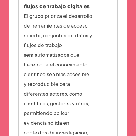
flujos de trabajo digitales
El grupo prioriza el desarrollo
de herramientas de acceso
abierto, conjuntos de datos y
flujos de trabajo
semiautomatizados que
hacen que el conocimiento
científico sea más accesible
y reproducible para
diferentes actores, como
científicos, gestores y otros,
permitiendo aplicar
evidencia sólida en
contextos de investigación,