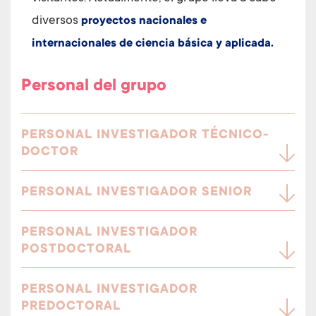
diversos
proyectos nacionales e
internacionales de ciencia básica y aplicada.
Personal del grupo
PERSONAL INVESTIGADOR TÉCNICO-
DOCTOR
PERSONAL INVESTIGADOR SENIOR
PERSONAL INVESTIGADOR
POSTDOCTORAL
PERSONAL INVESTIGADOR
PREDOCTORAL