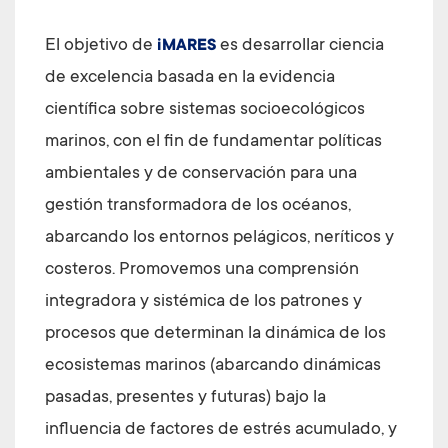
El objetivo de
es desarrollar ciencia
iMARES
de excelencia basada en la evidencia
científica sobre sistemas socioecológicos
marinos, con el fin de fundamentar políticas
ambientales y de conservación para una
gestión transformadora de los océanos,
abarcando los entornos pelágicos, neríticos y
costeros. Promovemos una comprensión
integradora y sistémica de los patrones y
procesos que determinan la dinámica de los
ecosistemas marinos (abarcando dinámicas
pasadas, presentes y futuras) bajo la
influencia de factores de estrés acumulado, y