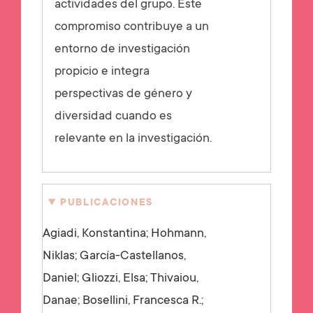
actividades del grupo. Este
compromiso contribuye a un
entorno de investigación
propicio e integra
perspectivas de género y
diversidad cuando es
relevante en la investigación.
PUBLICACIONES
Agiadi, Konstantina; Hohmann,
Niklas; García-Castellanos,
Daniel; Gliozzi, Elsa; Thivaiou,
Danae; Bosellini, Francesca R.;