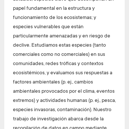
papel fundamental en la estructura y
funcionamiento de los ecosistemas; y
especies vulnerables que están
particularmente amenazadas y en riesgo de
declive. Estudiamos estas especies (tanto
comerciales como no comerciales) en sus
comunidades, redes tróficas y contextos
ecosistémicos, y evaluamos sus respuestas a
factores ambientales (p. ej., cambios
ambientales provocados por el clima, eventos
extremos) y actividades humanas (p. ej., pesca,
especies invasoras, contaminación). Nuestro
trabajo de investigación abarca desde la
recopilación de datos en campo mediante