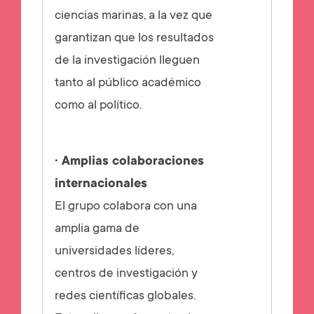
ciencias marinas, a la vez que
garantizan que los resultados
de la investigación lleguen
tanto al público académico
como al político.
· Amplias colaboraciones
internacionales
El grupo colabora con una
amplia gama de
universidades líderes,
centros de investigación y
redes científicas globales.