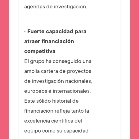
agendas de investigación.
· Fuerte capacidad para
atraer financiación
competitiva
El grupo ha conseguido una
amplia cartera de proyectos
de investigación nacionales,
europeos e internacionales.
Este sólido historial de
financiación refleja tanto la
excelencia científica del
equipo como su capacidad