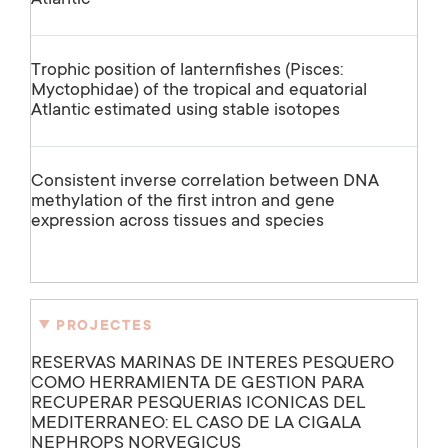
Trophic position of lanternfishes (Pisces:
Myctophidae) of the tropical and equatorial
Atlantic estimated using stable isotopes
Consistent inverse correlation between DNA
methylation of the first intron and gene
expression across tissues and species
PROJECTES
RESERVAS MARINAS DE INTERES PESQUERO
COMO HERRAMIENTA DE GESTION PARA
RECUPERAR PESQUERIAS ICONICAS DEL
MEDITERRANEO: EL CASO DE LA CIGALA
NEPHROPS NORVEGICUS