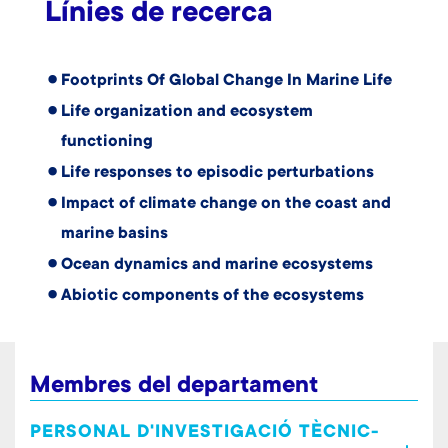
Línies de recerca
Footprints Of Global Change In Marine Life
Life organization and ecosystem
functioning
Life responses to episodic perturbations
Impact of climate change on the coast and
marine basins
Ocean dynamics and marine ecosystems
Abiotic components of the ecosystems
Membres del departament
PERSONAL D'INVESTIGACIÓ TÈCNIC-