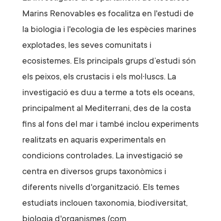
Marins Renovables es focalitza en l'estudi de
la biologia i l'ecologia de les espècies marines
explotades, les seves comunitats i
ecosistemes. Els principals grups d’estudi són
els peixos, els crustacis i els mol·luscs. La
investigació es duu a terme a tots els oceans,
principalment al Mediterrani, des de la costa
fins al fons del mar i també inclou experiments
realitzats en aquaris experimentals en
condicions controlades. La investigació se
centra en diversos grups taxonòmics i
diferents nivells d'organització. Els temes
estudiats inclouen taxonomia, biodiversitat,
biologia d'organismes (com