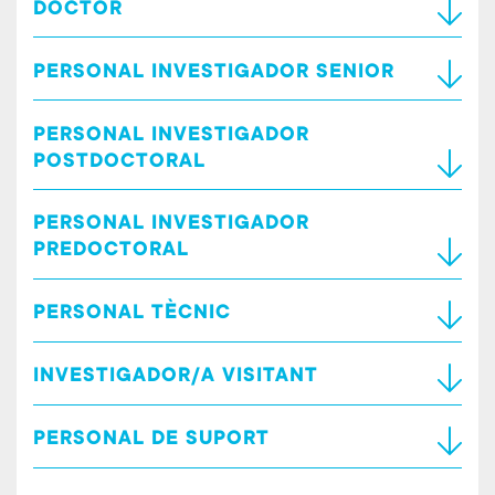
DOCTOR
PERSONAL INVESTIGADOR SENIOR
PERSONAL INVESTIGADOR
POSTDOCTORAL
PERSONAL INVESTIGADOR
PREDOCTORAL
PERSONAL TÈCNIC
INVESTIGADOR/A VISITANT
PERSONAL DE SUPORT