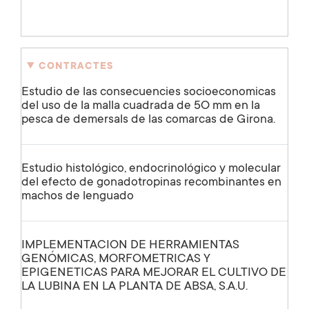
CONTRACTES
Estudio de las consecuencies socioeconomicas
del uso de la malla cuadrada de 5O mm en la
pesca de demersals de las comarcas de Girona.
Estudio histológico, endocrinológico y molecular
del efecto de gonadotropinas recombinantes en
machos de lenguado
IMPLEMENTACION DE HERRAMIENTAS
GENÓMICAS, MORFOMETRICAS Y
EPIGENETICAS PARA MEJORAR EL CULTIVO DE
LA LUBINA EN LA PLANTA DE ABSA, S.A.U.