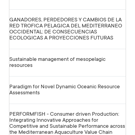
GANADORES, PERDEDORES Y CAMBIOS DE LA
RED TROFICA PELAGICA DEL MEDITERRANEO
OCCIDENTAL: DE CONSECUENCIAS
ECOLOGICAS A PROYECCIONES FUTURAS
Sustainable management of mesopelagic
resources
Paradigm for Novel Dynamic Oceanic Resource
Assessments
PERFORMFISH - Consumer driven Production:
Integrating Innovative Approaches for
Competitive and Sustainable Performance across
the Mediterranean Aquaculture Value Chain