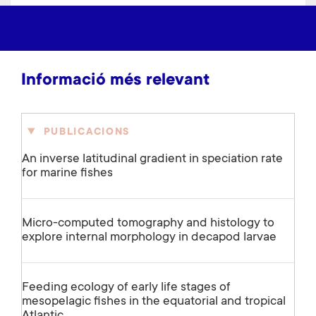
Informació més relevant
PUBLICACIONS
An inverse latitudinal gradient in speciation rate
for marine fishes
Micro-computed tomography and histology to
explore internal morphology in decapod larvae
Feeding ecology of early life stages of
mesopelagic fishes in the equatorial and tropical
Atlantic