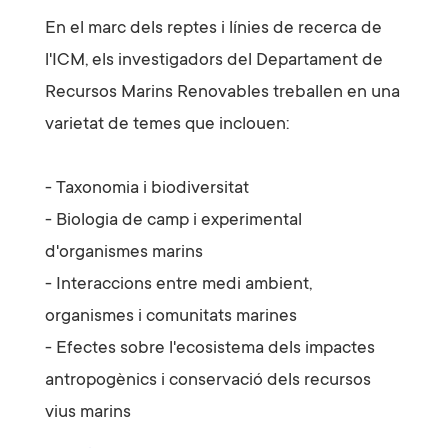
En el marc dels reptes i línies de recerca de
l'
ICM
, els investigadors del Departament de
Recursos Marins Renovables treballen en una
varietat de temes que inclouen:
- Taxonomia i biodiversitat
- Biologia de camp i experimental
d'organismes marins
- Interaccions entre medi ambient,
organismes i comunitats marines
- Efectes sobre l'ecosistema dels impactes
antropogènics i conservació dels recursos
vius marins