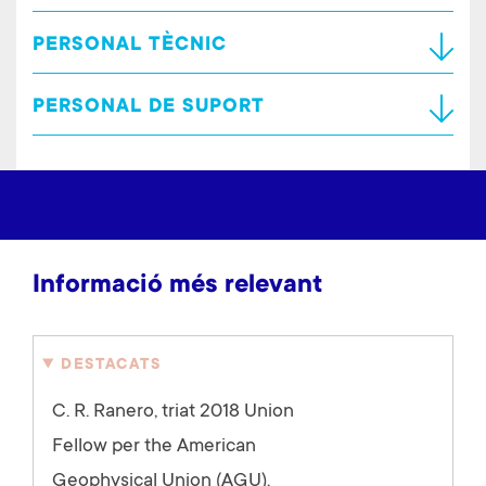
PERSONAL TÈCNIC
PERSONAL DE SUPORT
Informació més relevant
DESTACATS
C. R. Ranero, triat 2018 Union
Fellow per the American
Geophysical Union (AGU).