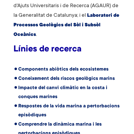
d'Ajuts Universitaris i de Recerca (AGAUR) de
la Generalitat de Catalunya; i el
Laboratori de
Processos Geològics del Sòl i Subsòl
.
Oceànics
Línies de recerca
Components abiòtics dels ecosistemes
Coneixement dels riscos geològics marins
Impacte del canvi climàtic en la costa i
conques marines
Respostes de la vida marina a pertorbacions
episòdiques
Comprendre la dinàmica marina i les
pertorbacions episòdiques