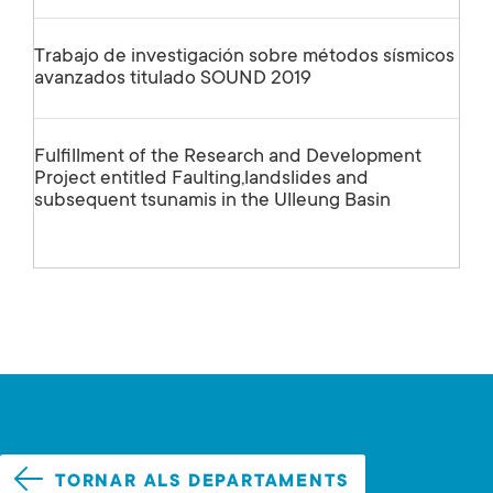
Trabajo de investigación sobre métodos sísmicos
avanzados titulado SOUND 2019
Fulfillment of the Research and Development
Project entitled Faulting,landslides and
subsequent tsunamis in the Ulleung Basin
TORNAR ALS DEPARTAMENTS