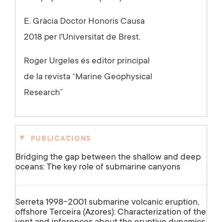
E. Gràcia Doctor Honoris Causa
2018 per l'Universitat de Brest.
Roger Urgeles
és editor principal
de la revista
“Marine Geophysical
Research”
PUBLICACIONS
Bridging the gap between the shallow and deep
oceans: The key role of submarine canyons
Serreta 1998-2001 submarine volcanic eruption,
offshore Terceira (Azores): Characterization of the