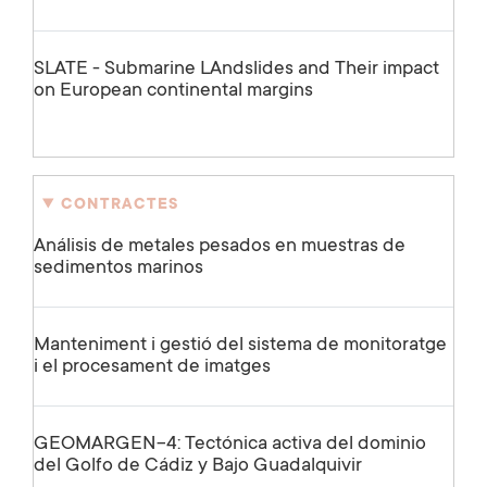
SLATE - Submarine LAndslides and Their impact
on European continental margins
CONTRACTES
Análisis de metales pesados en muestras de
sedimentos marinos
Manteniment i gestió del sistema de monitoratge
i el procesament de imatges
GEOMARGEN-4: Tectónica activa del dominio
del Golfo de Cádiz y Bajo Guadalquivir