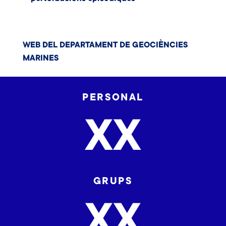
WEB DEL DEPARTAMENT DE GEOCIÈNCIES
MARINES
PERSONAL
XX
GRUPS
XX