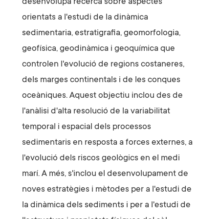
desenvolupa recerca sobre aspectes
orientats a l'estudi de la dinàmica
sedimentaria, estratigrafia, geomorfologia,
geofísica, geodinàmica i geoquímica que
controlen l'evolució de regions costaneres,
dels marges continentals i de les conques
oceàniques. Aquest objectiu inclou des de
l'anàlisi d'alta resolució de la variabilitat
temporal i espacial dels processos
sedimentaris en resposta a forces externes, a
l'evolució dels riscos geològics en el medi
marí. A més, s'inclou el desenvolupament de
noves estratègies i mètodes per a l'estudi de
la dinàmica dels sediments i per a l'estudi de