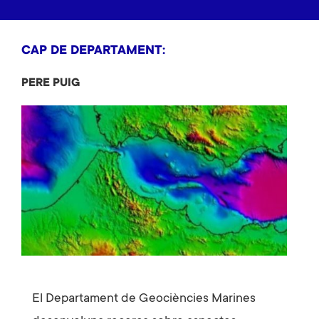
CAP DE DEPARTAMENT:
PERE PUIG
El Departament de Geociències Marines