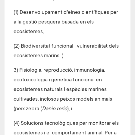
(1) Desenvolupament d'eines científiques per
a la gestió pesquera basada en els
ecosistemes,
(2) Biodiversitat funcional i vulnerabilitat dels
ecosistemes marins, (
3) Fisiologia, reproducció, immunologia,
ecotoxicologia i genètica funcional en
ecosistemes naturals i espècies marines
cultivades, inclosos peixos models animals
(peix zebra (
Danio rerio
), i
(4) Solucions tecnològiques per monitorar els
ecosistemes i el comportament animal. Per a