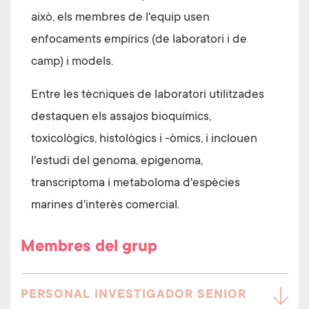
això, els membres de l'equip usen
enfocaments empírics (de laboratori i de
camp) i models.
Entre les tècniques de laboratori utilitzades
destaquen els assajos bioquímics,
toxicològics, histològics i -òmics, i inclouen
l'estudi del genoma, epigenoma,
transcriptoma i metaboloma d'espècies
marines d'interès comercial.
Membres del grup
PERSONAL INVESTIGADOR SENIOR