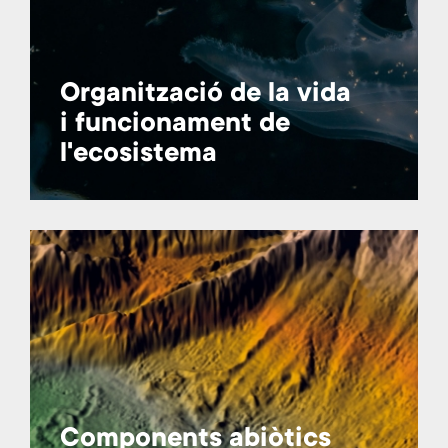
Organització de la vida
i funcionament de
l'ecosistema
Components abiòtics