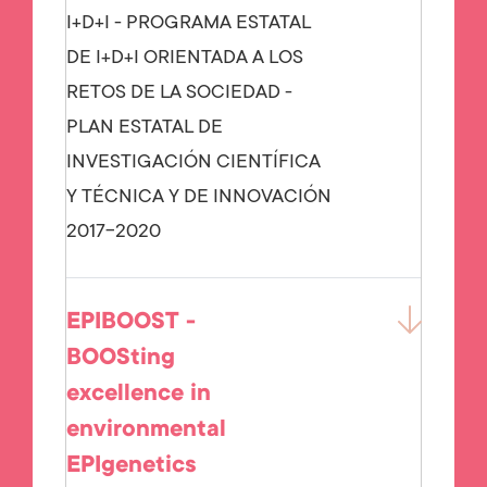
I+D+I - PROGRAMA ESTATAL
DE I+D+I ORIENTADA A LOS
RETOS DE LA SOCIEDAD -
PLAN ESTATAL DE
INVESTIGACIÓN CIENTÍFICA
Y TÉCNICA Y DE INNOVACIÓN
2017-2020
EPIBOOST -
BOOSting
excellence in
environmental
EPIgenetics