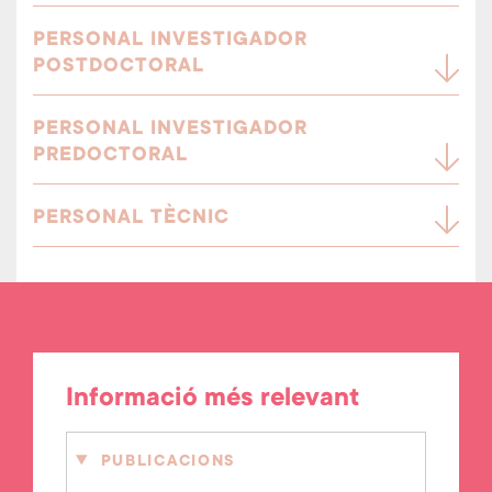
PERSONAL INVESTIGADOR
POSTDOCTORAL
PERSONAL INVESTIGADOR
PREDOCTORAL
PERSONAL TÈCNIC
Informació més relevant
PUBLICACIONS