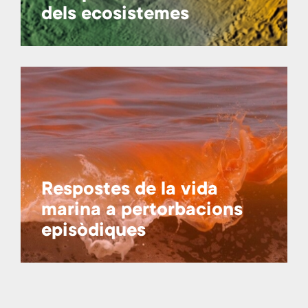
dels ecosistemes
Respostes de la vida
marina a pertorbacions
episòdiques