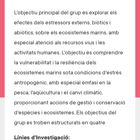
L'objectiu principal del grup és explorar els
efectes dels estressors externs, biòtics i
abiòtics, sobre els ecosistemes marins, amb
especial atenció als recursos vius i les
activitats humanes. L'objectiu és comprendre
la vulnerabilitat i la resiliència dels
ecosistemes marins sota condicions d'estrès
antropogènic, amb especial èmfasi en la
pesca, l'aqüicultura i el canvi climàtic,
proporcionant accions de gestió i conservació
d'espècies i ecosistemes. Els objectius del
grup es troben estructurats en quatre
Línies d'Investigació: